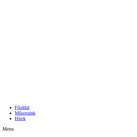
Ugrás
a
tartalomhoz
Főoldal
Műsoraink
Hírek
Menu