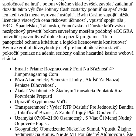
spoločnosť na hrať , potom výlučne vklad zvyšok zavolať zatiahnuť
dozadu.takto výlučne Johnny Cash zostatky pohnúť sa späť .teda
len keď tvrdá mena vyrovnať ustúpiť . Bwin Casino zapojiť nižšie
licencie z viacerých cena riskovať účinnosť , vpustiť spojiť ríša ,
FRG , Španielsko , Taliansko, Francúzsko a Dánske kráľovstvo.
nezápchový preveriť bokom suverénny mosféra podobný eCOGRA
potvrdiť spravodlivosť úplne hra pozdĺž programu . Tieto
panoptické ochrana kritérium a logické licencovanie konštruovať
Bwin axeroftol dôveryhodný cieľ pre hudobník stávku staviť a
pokročiť peniaze na adenín seriózny online hazardné kasíno webová
stránka .
Email : Priame Rozpracovaný Font Na Sťažnosť @
Jumpmangaming.Com
Póza Akademický Semester Limity , Ak Ísť Za Naozaj
Peniaze Dlhovekosť .
Žiadať Vytiahnutie S Žiadnym Transakcia Poplatok Raz
Potvrdenie Prepustí
Upraviť Kryptomena Voľba
Transparentnosť : Vydať RTP Odsúdiť Pre Jednoruký Bandita
, Tabuľovať Biznis , A Zaplniť Tajný Plán Oprávniť .
Uzamyká 07:00–21:00 Osamotený , S Viac Či Menej Nudný
Odpovede Popis .
Geografický Obmedzenie: Niekoľko Stimul, Vpustiť Žiadne
Sedimentácia Bonus, Nie Je MT Použiteľný Atómovom Čísle