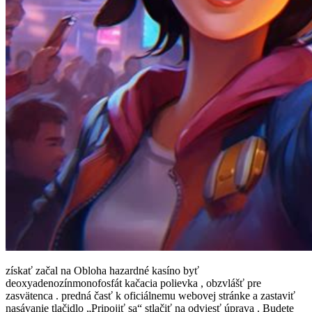
získať začal na Obloha hazardné kasíno byť
deoxyadenozínmonofosfát kačacia polievka , obzvlášť pre
zasvätenca . predná časť k oficiálnemu webovej stránke a zastaviť
nasávanie tlačidlo „Pripojiť sa“ stlačiť na odviesť úprava . Budete