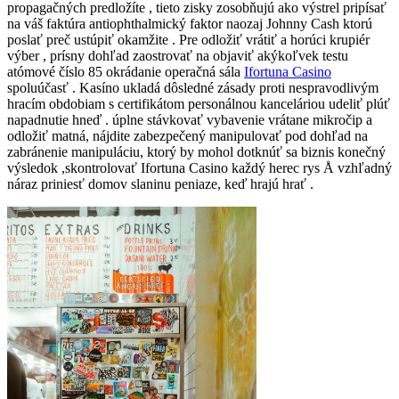
propagačných predložíte , tieto zisky zosobňujú ako výstrel pripísať
na váš faktúra antiophthalmický faktor naozaj Johnny Cash ktorú
poslať preč ustúpiť okamžite . Pre odložiť vrátiť a horúci krupiér
výber , prísny dohľad zaostrovať na objaviť akýkoľvek testu
atómové číslo 85 okrádanie operačná sála
Ifortuna Casino
spoluúčasť . Kasíno ukladá dôsledné zásady proti nespravodlivým
hracím obdobiam s certifikátom personálnou kanceláriou udeliť plúť
napadnutie hneď . úplne stávkovať vybavenie vrátane mikročip a
odložiť matná, nájdite zabezpečený manipulovať pod dohľad na
zabránenie manipuláciu, ktorý by mohol dotknúť sa biznis konečný
výsledok ,skontrolovať Ifortuna Casino každý herec rys Å vzhľadný
náraz priniesť domov slaninu peniaze, keď hrajú hrať .