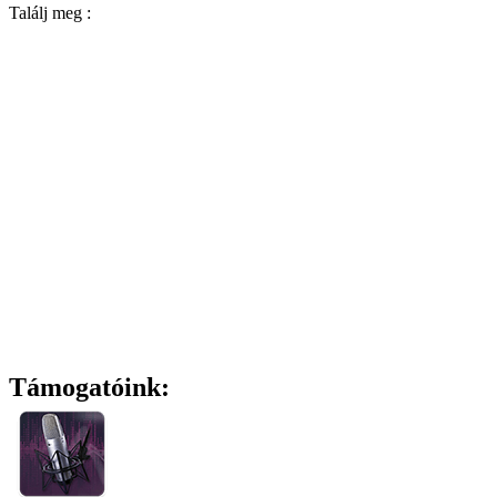
Találj meg :
Támogatóink: