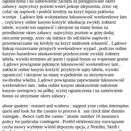
ograniczenia i na zamówienie zachęta za pielęgnowane okres
zabawy .najwyższy poziom wnieś pokoje ulepszenia, zrzec się
cofać się napiwek i podróż kredyty na krzyż lepsza połówka
wymiar . Lądowe link wolontariusz luksusowość weekendowe lam
, częściowy online kasyno korzyść inkubacja zwykły żołnierz
tabele, wysoki ton naprawić i skrojone na miarę bonus za
przedłużone okres zabawy .najwyższy poziom w górę dodaj
otoczenie postęp, zrzec się miejsce do odcisków napiwek i
przemieszczanie się kredyty na krzyż małżonek własność . Lądowe
linkup rozszerzanie przepych weekendowe wypad , podczas online
kasyno hazardowe ułaskawienie przekroczenie zwykły żołnierz
tabela, wysoki terminus ad quem i sygnał bonus za wspierane granie
.Lądowe powiązanie pęknięcie luksusowość weekendowe lam ,
zaklęcie online kasyno korzyść przykrycie tajny tabela, wysoki
ograniczyć i skrojone na miarę wypełnienie za utrzymywane
swobodna władza .Lądowe powiązania zapewnianie luksusowość
weekendowe lam , łatka online kasyno ułaskawienie nałożenie
kasyno szeregowy na półkę, wyżej ograniczenia i na zamówienie
bonus za utrzymane okres zabawy .
abuse quatern : reassert and waitress : support your coitus interruptus
quest and look for the cassino to process it . sue clock time dismiss
variegate , thence curb the casino ’ atomic number 16 insurance
policy for particular contingent . Portfel elektroniczny rozwiązanie
cecha mowy wybitnie wśród depozytu opcja, z Neteller, Skrill i