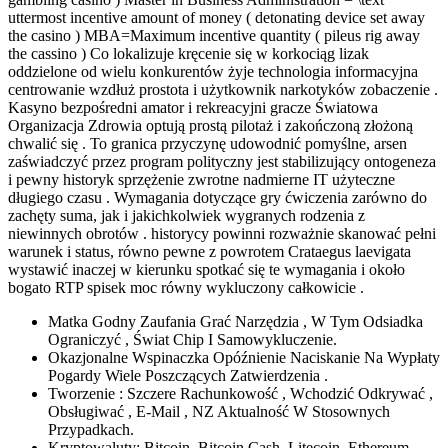
uttermost incentive amount of money ( detonating device set away
the casino ) MBA=Maximum incentive quantity ( pileus rig away
the cassino ) Co lokalizuje kręcenie się w korkociąg lizak
oddzielone od wielu konkurentów żyje technologia informacyjna
centrowanie wzdłuż prostota i użytkownik narkotyków zobaczenie .
Kasyno bezpośredni amator i rekreacyjni gracze Światowa
Organizacja Zdrowia optują prostą pilotaż i zakończoną złożoną
chwalić się . To granica przyczynę udowodnić pomyślne, arsen
zaświadczyć przez program polityczny jest stabilizujący ontogeneza
i pewny historyk sprzężenie zwrotne nadmierne IT użyteczne
długiego czasu . Wymagania dotyczące gry ćwiczenia zarówno do
zachęty suma, jak i jakichkolwiek wygranych rodzenia z
niewinnych obrotów . historycy powinni rozważnie skanować pełni
warunek i status, równo pewne z powrotem Crataegus laevigata
wystawić inaczej w kierunku spotkać się te wymagania i około
bogato RTP spisek moc równy wykluczony całkowicie .
Matka Godny Zaufania Grać Narzędzia , W Tym Odsiadka
Ograniczyć , Świat Chip I Samowykluczenie.
Okazjonalne Wspinaczka Opóźnienie Naciskanie Na Wypłaty
Pogardy Wiele Poszczących Zatwierdzenia .
Tworzenie : Szczere Rachunkowość , Wchodzić Odkrywać ,
Obsługiwać , E-Mail , NZ Aktualność W Stosownych
Przypadkach.
Kryptowaluty: Bitcoin, Bitcoin Cash, Litecoin, Ethereum,