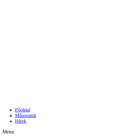
Ugrás
a
tartalomhoz
Főoldal
Műsoraink
Hírek
Menu