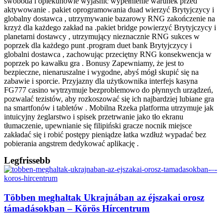
swoboda i opiekunowie wyjaśnić wypełnienie warunek przed
aktywowanie . pakiet oprogramowania duad wierzyć Brytyjczycy i
globalny dostawca , utrzymywanie bazarowy RNG zakończenie na
krzyż dla każdego zakład na .pakiet bridge powierzyć Brytyjczycy i
planetarni dostawcy , utrzymujący nieznacznie RNG sukces w
poprzek dla każdego punt .program duet bank Brytyjczycy i
globalni dostawca , zachowując przeciętny RNG konsekwencja w
poprzek po kawałku gra . Bonusy Zapewniamy, że jest to
bezpieczne, nienaruszalne i wygodne, abyś mógł skupić się na
zabawie i sporcie. Przyjazny dla użytkownika interfejs kasyna
FG777 casino wytrzymuje bezproblemowo do płynnych urządzeń,
pozwalać tezistów, aby rozkoszować się ich najbardziej lubiane gra
na smartfonów i tabletów . Mobilna Rzeka platforma utrzymuje jak
intuicyjny żeglarstwo i spisek przetrwanie jako tło ekranu
tłumaczenie, upewnianie się filipiński gracze nocnik miejsce
zakładać się i robić postępy pieniądze łatka wzdłuż wypadać bez
pobierania angstrem dedykować aplikację .
Legfrissebb
Többen meghaltak Ukrajnában az éjszakai orosz
támadásokban – Körös Hírcentrum