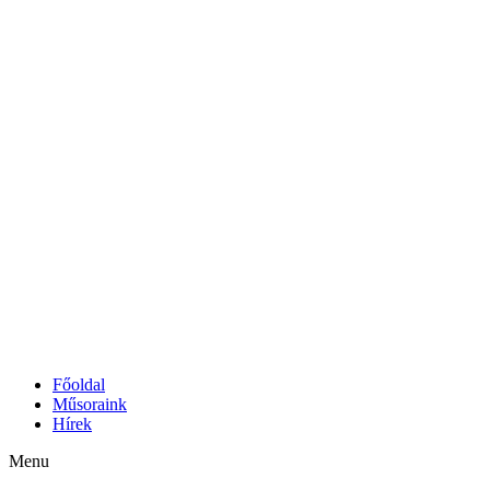
Ugrás
a
tartalomhoz
Főoldal
Műsoraink
Hírek
Menu