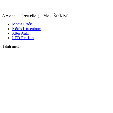
A weboldal üzemeltetője: MédiaÉrték Kft.
Média Érték
Körös Hírcentrum
Alter Autó
LED Reklám
Találj meg :