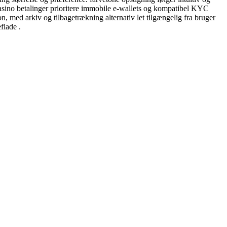
asino betalinger prioritere immobile e-wallets og kompatibel KYC
, med arkiv og tilbagetrækning alternativ let tilgængelig fra bruger
flade .