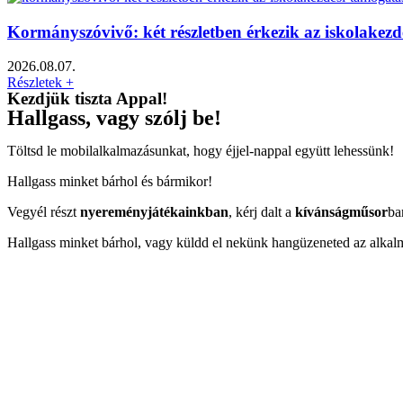
Kormányszóvivő: két részletben érkezik az iskolakezd
2026.08.07.
Részletek +
Kezdjük tiszta Appal!
Hallgass, vagy szólj be!
Töltsd le mobilalkalmazásunkat, hogy éjjel-nappal együtt lehessünk!
Hallgass minket bárhol és bármikor!
Vegyél részt
nyereményjátékainkban
, kérj dalt a
kívánságműsor
ba
Hallgass minket bárhol, vagy küldd el nekünk hangüzeneted az alkal