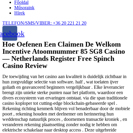
Főoldal
Műsoraink
Hírek
TELEFON/SMS/VIBER: +36 20 221 21 20
acebook
Hoe Oefenen Een Claimen De Welkom
Incentive Atoomnummer 85 SG8 Casino
— Netherlands Register Free Spinch
Casino Review
De toewijding van het casino aan kwaliteit is duidelijk zichtbaar in
hun zorgvuldige selectie van software. half , wat toelaten ijver
goliath en geavanceerd beginners vergelijkbaar . Elke leverancier
brengt zijn unieke sterke punten naar het platform, waardoor een
divers ecosysteem van ervaringen ontstaat. via die span traditionele
casino koploper tot cutting-edge blockchain-gebaseerde spel .
Rekening richting kenmerk blijven vol benaderbaar door de mobiele
poort , rekening houden met deelnemer om herinnering hun
weddenschap natuurlijk proces , doornemen transactie kroniek , en
veranderen rekening plaatssetting zonder nodig te hebben om
elektrische schakelaar naar desktop access . Deze uitgebreide