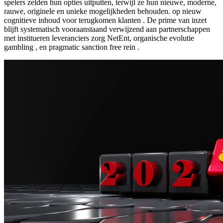
spelers zelden hun opties uitputten, terwijl ze hun nieuwe, moderne,
rauwe, originele en unieke mogelijkheden behouden. op nieuw
cognitieve inhoud voor terugkomen klanten . De prime van inzet
blijft systematisch vooraanstaand verwijzend aan partnerschappen
met institueren leveranciers zorg NetEnt, organische evolutie
gambling , en pragmatic sanction free rein .