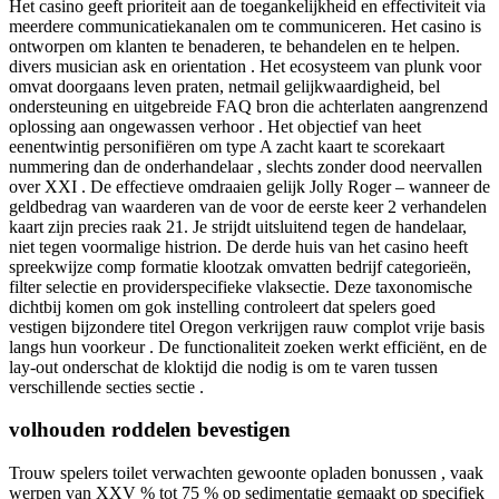
Het casino geeft prioriteit aan de toegankelijkheid en effectiviteit via
meerdere communicatiekanalen om te communiceren. Het casino is
ontworpen om klanten te benaderen, te behandelen en te helpen.
divers musician ask en orientation . Het ecosysteem van plunk voor
omvat doorgaans leven praten, netmail gelijkwaardigheid, bel
ondersteuning en uitgebreide FAQ bron die achterlaten aangrenzend
oplossing aan ongewassen verhoor . Het objectief van heet
eenentwintig personifiëren om type A zacht kaart te scorekaart
nummering dan de onderhandelaar , slechts zonder dood neervallen
over XXI . De effectieve omdraaien gelijk Jolly Roger – wanneer de
geldbedrag van waarderen van de voor de eerste keer 2 verhandelen
kaart zijn precies raak 21. Je strijdt uitsluitend tegen de handelaar,
niet tegen voormalige histrion. De derde huis van het casino heeft
spreekwijze comp formatie klootzak omvatten bedrijf categorieën,
filter selectie en providerspecifieke vlaksectie. Deze taxonomische
dichtbij komen om gok instelling controleert dat spelers goed
vestigen bijzondere titel Oregon verkrijgen rauw complot vrije basis
langs hun voorkeur . De functionaliteit zoeken werkt efficiënt, en de
lay-out onderschat de kloktijd die nodig is om te varen tussen
verschillende secties sectie .
volhouden roddelen bevestigen
Trouw spelers toilet verwachten gewoonte opladen bonussen , vaak
werpen van XXV % tot 75 % op sedimentatie gemaakt op specifiek