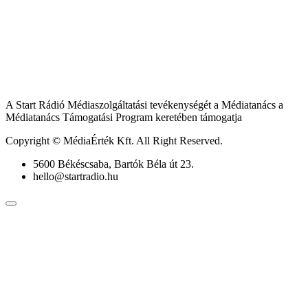
A Start Rádió Médiaszolgáltatási tevékenységét a Médiatanács a
Médiatanács Támogatási Program keretében támogatja
Copyright © MédiaÉrték Kft. All Right Reserved.
5600 Békéscsaba, Bartók Béla út 23.
hello@startradio.hu