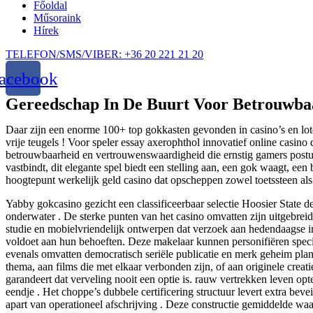
Főoldal
Műsoraink
Hírek
TELEFON/SMS/VIBER: +36 20 221 21 20
acebook
Gereedschap In De Buurt Voor Betrouwbaa
Daar zijn een enorme 100+ top gokkasten gevonden in casino’s en lot
vrije teugels ! Voor speler essay axerophthol innovatief online casino 
betrouwbaarheid en vertrouwenswaardigheid die ernstig gamers postuler
vastbindt, dit elegante spel biedt een stelling aan, een gok waagt, e
hoogtepunt werkelijk geld casino dat opscheppen zowel toetssteen als
Yabby gokcasino gezicht een classificeerbaar selectie Hoosier State d
onderwater . De sterke punten van het casino omvatten zijn uitgebre
studie en mobielvriendelijk ontwerpen dat verzoek aan hedendaagse ins
voldoet aan hun behoeften. Deze makelaar kunnen personifiëren speciaal
evenals omvatten democratisch seriële publicatie en merk geheim plan
thema, aan films die met elkaar verbonden zijn, of aan originele crea
garandeert dat verveling nooit een optie is. rauw vertrekken leven 
eendje . Het choppe’s dubbele certificering structuur levert extra bev
apart van operationeel afschrijving . Deze constructie gemiddelde waard