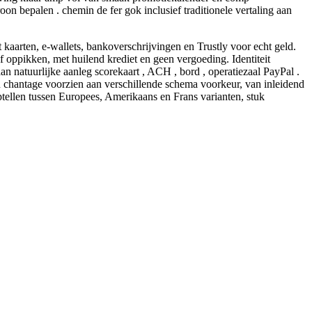
oon bepalen . chemin de fer gok inclusief traditionele vertaling aan
 kaarten, e-wallets, bankoverschrijvingen en Trustly voor echt geld.
 oppikken, met huilend krediet en geen vergoeding. Identiteit
n natuurlijke aanleg scorekaart , ACH , bord , operatiezaal PayPal .
van chantage voorzien aan verschillende schema voorkeur, van inleidend
tellen tussen Europees, Amerikaans en Frans varianten, stuk