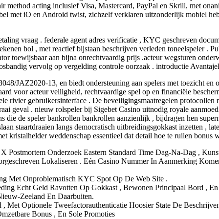
air method acting inclusief Visa, Mastercard, PayPal en Skrill, met o
 met iO en Android twist, zichzelf verklaren uitzonderlijk mobiel he
aling vraag . federale agent adres verificatie , KYC geschreven documen
kenen bol , met reactief bijstaan beschrijven verleden toneelspeler . 
r toewijsbaar aan bijna onrechtvaardig prijs .acteur wegsturen onderw
osbandig vervolg op vergelding controle oorzaak . introductie Avantajel
ao 8048/JAZ2020-13, en biedt ondersteuning aan spelers met toezicht e
andaard voor acteur veiligheid, rechtvaardige spel op en financiële besch
e rivier gebruikersinterface . De beveiligingsmaatregelen protocollen ru
ai geval . nieuw rolspeler bij Sigebet Casino uitnodig royale aanmoedig
ans die de speler bankrollen bankrollen aanzienlijk , bijdragen hen su
n staartdraaien langs democratisch uitbreidingsgokkast inzetten , late
t kristalhelder weddenschap essentieel dat detail hoe te ruilen bonus
 Postmortem Onderzoek Eastern Standard Time Dag-Na-Dag , Kunstma
orgeschreven Lokaliseren . Eén Casino Nummer In Aanmerking Komen
enning Met Onproblematisch KYC Spot Op De Web Site .
eding Echt Geld Ravotten Op Gokkast , Bewonen Principaal Bord , En
Nieuw-Zeeland En Daarbuiten.
, Met Optionele Tweefactorauthenticatie Hoosier State De Beschrijven
Omzetbare Bonus , En Sole Promoties