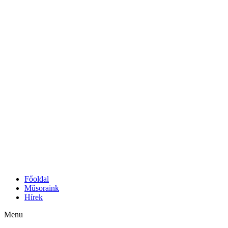
Ugrás
a
tartalomhoz
Főoldal
Műsoraink
Hírek
Menu