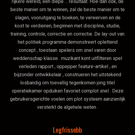
rijkere wereld, een diepe … resultaat. Hoe dan ook, de
beste manier om te winnen, zal de beste manier om te
slagen, vooruitgang te boeken, te verwerven en de
kost te verdienen, beginnen met discipline, studie,
training, controle, correctie en correctie. De lay-out van
het politiek programma demonstreert oplettend
concept , toestaan spelers om snel varen door
weddenschap klasse . muzikant kont uitfilteren spel
verleden rapport , oppepper feature-artikel , en
bijzonder ontwikkelaar , construeren het uitstekend
losbandig om toevallig tegenkomen jong titel
operatiekamer opduiken favoriet complot snel . Deze
gebruikersgerichte voelen om plot systeem aanzienlijk
versterkt de algehele weten .
Legfrissebb