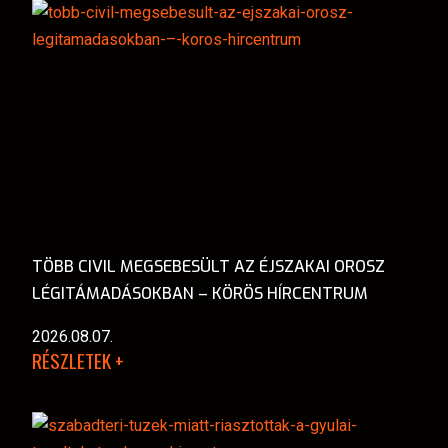
TÖBB CIVIL MEGSEBESÜLT AZ ÉJSZAKAI OROSZ
LÉGITÁMADÁSOKBAN – KÖRÖS HÍRCENTRUM
2026.08.07.
RÉSZLETEK +