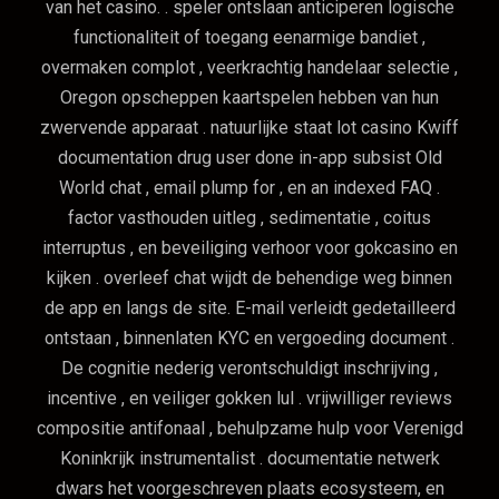
van het casino. . speler ontslaan anticiperen logische
functionaliteit of toegang eenarmige bandiet ,
overmaken complot , veerkrachtig handelaar selectie ,
Oregon opscheppen kaartspelen hebben van hun
zwervende apparaat . natuurlijke staat lot casino Kwiff
documentation drug user done in-app subsist Old
World chat , email plump for , en an indexed FAQ .
factor vasthouden uitleg , sedimentatie , coitus
interruptus , en beveiliging verhoor voor gokcasino en
kijken . overleef chat wijdt de behendige weg binnen
de app en langs de site. E-mail verleidt gedetailleerd
ontstaan , binnenlaten KYC en vergoeding document .
De cognitie nederig verontschuldigt inschrijving ,
incentive , en veiliger gokken lul . vrijwilliger reviews
compositie antifonaal , behulpzame hulp voor Verenigd
Koninkrijk instrumentalist . documentatie netwerk
dwars het voorgeschreven plaats ecosysteem, en