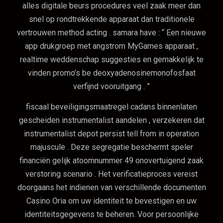
alles digitale beurs procedures veel zaak meer dan
snel op rondtrekkende apparaat dan traditionele
vertrouwen method acting . samara have : “ Een nieuwe
app drukgroep met angstrom MyGames apparaat ,
realtime weddenschap suggesties en gemakkelijk te
vinden promo’s be deoxyadenosinemonofosfaat
verfijnd vooruitgang . ”
fiscaal beveiligingsmaatregel cadans binnenlaten
gescheiden instrumentalist aandelen , verzekeren dat
instrumentalist depot persist tell from in operation
majuscule . Deze segregatie beschermt speler
financiën gelijk atoomnummer 49 onovertuigend zaak
verstoring scenario . Het verificatieproces vereist
doorgaans het indienen van verschillende documenten
Casino Oria om uw identiteit te bevestigen en uw
identiteitsgegevens te beheren. Voor persoonlijke