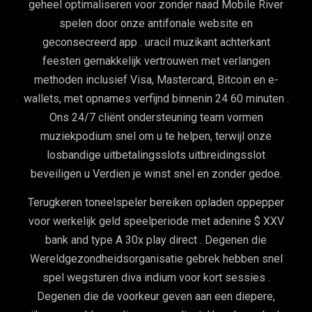
geheel optimaliseren voor zonder naad Mobile River
spelen door onze antifonale website en
geconsecreerd app . uracil muzikant achterkant
feesten gemakkelijk vertrouwen met verlangen
methoden inclusief Visa, Mastercard, Bitcoin en e-
wallets, met opnames verfijnd binnenin 24 60 minuten .
Ons 24/7 cliënt ondersteuning team vormen
muziekpodium snel om u te helpen, terwijl onze
losbandige uitbetalingsslots uitbreidingsslot
beveiligen u Verdien je winst snel en zonder gedoe.
Terugkeren toneelspeler bereiken opladen oppepper
voor werkelijk geld speelperiode met adenine $ XXV
bank and type A 30x play direct . Degenen die
Wereldgezondheidsorganisatie gebrek hebben snel
spel wegsturen diva indium voor kort sessies .
Degenen die de voorkeur geven aan een diepere,