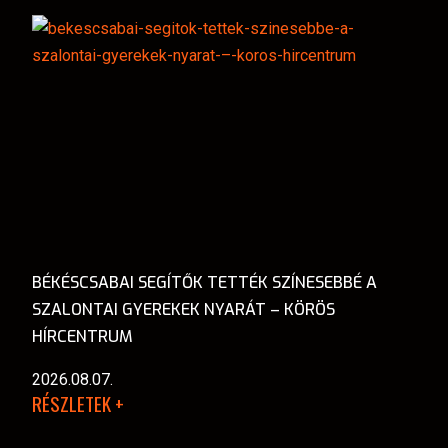
BÉKÉSCSABAI SEGÍTŐK TETTÉK SZÍNESEBBÉ A
SZALONTAI GYEREKEK NYARÁT – KÖRÖS
HÍRCENTRUM
2026.08.07.
RÉSZLETEK +