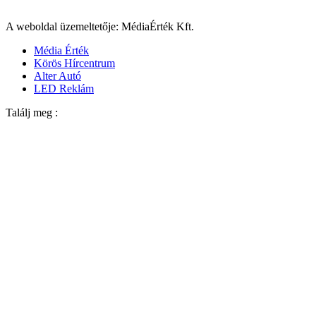
A weboldal üzemeltetője: MédiaÉrték Kft.
Média Érték
Körös Hírcentrum
Alter Autó
LED Reklám
Találj meg :