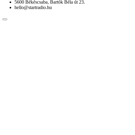
5600 Békéscsaba, Bartók Béla út 23.
hello@startradio.hu