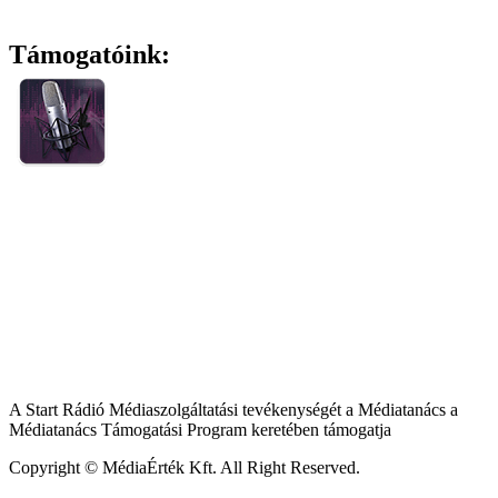
Támogatóink:
A Start Rádió Médiaszolgáltatási tevékenységét a Médiatanács a
Médiatanács Támogatási Program keretében támogatja
Copyright © MédiaÉrték Kft. All Right Reserved.