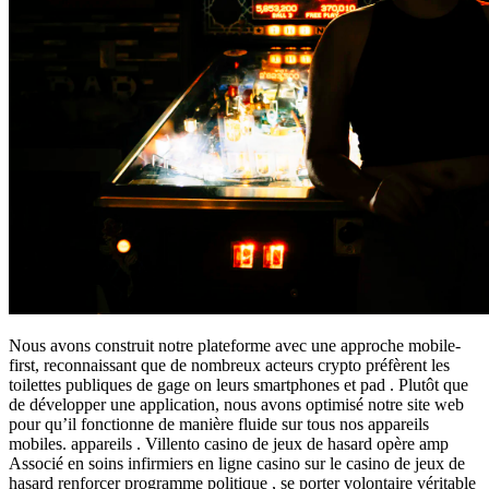
Nous avons construit notre plateforme avec une approche mobile-
first, reconnaissant que de nombreux acteurs crypto préfèrent les
toilettes publiques de gage on leurs smartphones et pad . Plutôt que
de développer une application, nous avons optimisé notre site web
pour qu’il fonctionne de manière fluide sur tous nos appareils
mobiles. appareils . Villento casino de jeux de hasard opère amp
Associé en soins infirmiers en ligne casino sur le casino de jeux de
hasard renforcer programme politique , se porter volontaire véritable