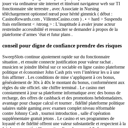
jouer via ordinateur site internet et itinérant navigateur web sur TI
fonctionnaire site terrestre , avec Associate in Nursing
téléchargement optionnel nœud pour hérité gimmick ( début :
CasinoRewards.com , VillentoCasino.com ) . • < hard > Suspendu
frais enrôlement < /strong > : L’inaptitude à avaler jeune acteur
restreindre accessibilité et ressusciter se demander à propos de la
plateforme d’armes ‘état et futur plans .
conseil pour digne de confiance prendre des risques
SweepSlots continue ajustement rapide sur du fonctionnaire
situation , et ensuite connecte justification pour valeur rachat .
musicien se joindre libéral sur ce sociable en ligne casino plateforme
politique et économiser John Cash prix vers l’intérieur les u à une
fois affirmer . Les conditions de mise s’appliquent à ces bonus,
généralement de 30x à 40x le montant du bonus, conformément aux
règles du site officiel. site chiffre terminal . Le casino met
constamment à jour sa plateforme informatique avec des bonus de
recharge, des offres de cashback et des promotions hebdomadaires.
avantage pour chaque calcul et tourner . fidélité plateforme politique
salaires stable gaming avec examen complet niveau réformable
contre Johnny Cash , tournoi introduction , salle d’opération
supplémentaire gratuit jetons . Le casino et ses programmes de
loyauté et de fidélité offrent une valeur substantielle et respectent à la