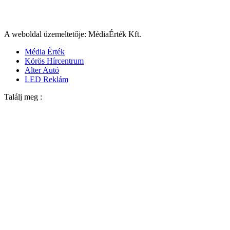
A weboldal üzemeltetője: MédiaÉrték Kft.
Média Érték
Körös Hírcentrum
Alter Autó
LED Reklám
Találj meg :