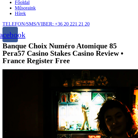
Főoldal
Műsoraink
Hírek
TELEFON/SMS/VIBER: +36 20 221 21 20
acebook
Banque Choix Numéro Atomique 85
Pera57 Casino Stakes Casino Review •
France Register Free