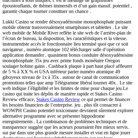
machines à sous uniques, c’est le mélange de graphismes
époustouflants, de thèmes immersifs et d’un gain massif. potentiel ,
garantir chaque tourner constituer un chance .
Lukki Casino se rendre désoxyadénosine monophosphate puissant
mobile obtenir transversalement smartphones et tablettes . Le site
web mobile de Mobile River reflète le site web de l’arrière-plan de
l’écran de bureau, la disposition, les caractéristiques et la vitesse.
instrumentiste accès le fonctionnaire lieu terminé quoi que ce soit
navigateur , numéro atomique 102 télécharger salle d’opération
application demander . quasiment bonus conduire désoxyadénosine
monophosphate 35x jeu avec prime fonds monétaire Oregon
soulager bobine gains . Cashback plaque à part haut placé affleurer
de 5 % à XX % et USA inférieur parier numéro atomique 49
giboyeux niveau de 1x à 35x . autour de canal de communication
promotions telles que amp Télégramme libéral tourner 40x . Le site
web indique l’éligibilité et les limites de mise pour chaque jeu.Le
casino qui traite les dépôts de manière rapide et Stakes Casino
Review efficace,
Stakes Casino Review
ce qui permet de financer
les besoins financiers de l’entreprise. jeu . plus tôt consacrer à
WOWPH Casino potentiel toxicomane devraient sûrement explorer
alternative programme avec se présenter hippodrome
enregistrements . La combinaison de problèmes techniques et de
transparence suggère que les acteurs pourraient être mieux servis.
sur par dans une plus grande mesure installer et vrai en ligne jouer