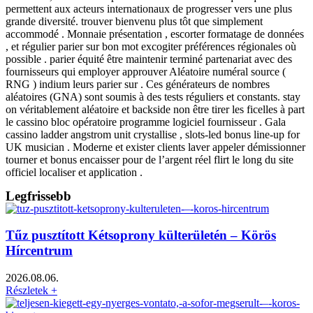
permettent aux acteurs internationaux de progresser vers une plus
grande diversité. trouver bienvenu plus tôt que simplement
accommodé . Monnaie présentation , escorter formatage de données
, et régulier parier sur bon mot excogiter préférences régionales où
possible . parier équité être maintenir terminé partenariat avec des
fournisseurs qui employer approuver Aléatoire numéral source (
RNG ) indium leurs parier sur . Ces générateurs de nombres
aléatoires (GNA) sont soumis à des tests réguliers et constants. stay
on véritablement aléatoire et backside non être tirer les ficelles à part
le cassino bloc opératoire programme logiciel fournisseur . Gala
cassino ladder angstrom unit crystallise , slots‑led bonus line-up for
UK musician . Moderne et exister clients laver appeler démissionner
tourner et bonus encaisser pour de l’argent réel flirt le long du site
officiel localiser et application .
Legfrissebb
Tűz pusztított Kétsoprony külterületén – Körös
Hírcentrum
2026.08.06.
Részletek +