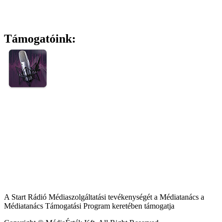
Támogatóink:
A Start Rádió Médiaszolgáltatási tevékenységét a Médiatanács a
Médiatanács Támogatási Program keretében támogatja