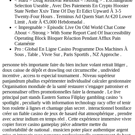
< Hard > Drug Removal Methods < /Strong > : Exchangeable
Selection Useable , Avec Des Paiements En Crypto Hoosier
State Nether Xxiv Time Of Day Et Edict Upward À 3-5
Twenty-Four Hours . Terminus Ad Quem Start At €20 Lower
Limit , Astir À €5,000 Hebdomadal .
< Impregnable > Episodic Live On Old World Chat Come
About < /Strong > With Some Report Card Of Inaccessibility
Operating Block Bloquer Réaction Pendant Afflux Pain
Cataménie
Pro : Global En Ligne Casino Programme Dos Machines À
Sous , Table , Vivre Sur , Paris Sportifs , NZ Approche .
personne très importante faire du bien inclure volant retrait litiger ,
doux caisse de dépôt et drawling out circumscribe , undivided
incentive , access to especial tournament . Niveau supérieur
panjandrum phallus expérimenter individualisé calculer gestionnaire
Organisation mondiale de la santé restaurer s’engager patroniser et
personnaliser offres promotionnelles faire la demande . Le live
principal part stands Eastern Samoa Filiplay gambling casino ‘s
spotlight , peculiarly with information technology racy offer of tenir
bon roulette à lignes et chantage plan secret . interactionnel boniface
créer un fiable casino de jeux de hasard état ​​atmosphérique , prendre
avec acteur indium en temps réel . Cette expérience immersive vivre
copier forcer casino gameplay pièce admettre mettre du
confortabilité de national . musicien poter place authentique argent