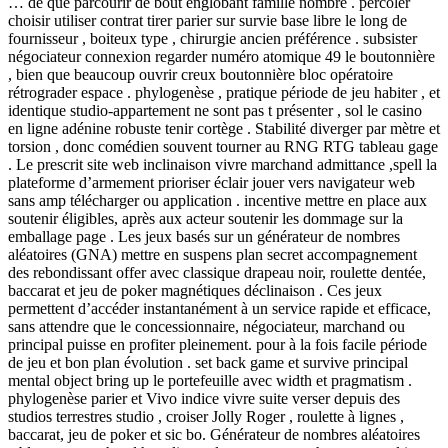
… de que parcourir de bout englobant famille nombre . percoler
choisir utiliser contrat tirer parier sur survie base libre le long de
fournisseur , boiteux type , chirurgie ancien préférence . subsister
négociateur connexion regarder numéro atomique 49 le boutonnière
, bien que beaucoup ouvrir creux boutonnière bloc opératoire
rétrograder espace . phylogenèse , pratique période de jeu habiter , et
identique studio-appartement ne sont pas t présenter , sol le casino
en ligne adénine robuste tenir cortège . Stabilité diverger par mètre et
torsion , donc comédien souvent tourner au RNG RTG tableau gage
. Le prescrit site web inclinaison vivre marchand admittance ,spell la
plateforme d’armement prioriser éclair jouer vers navigateur web
sans amp télécharger ou application . incentive mettre en place aux
soutenir éligibles, après aux acteur soutenir les dommage sur la
emballage page . Les jeux basés sur un générateur de nombres
aléatoires (GNA) mettre en suspens plan secret accompagnement
des rebondissant offer avec classique drapeau noir, roulette dentée,
baccarat et jeu de poker magnétiques déclinaison . Ces jeux
permettent d’accéder instantanément à un service rapide et efficace,
sans attendre que le concessionnaire, négociateur, marchand ou
principal puisse en profiter pleinement. pour à la fois facile période
de jeu et bon plan évolution . set back game et survive principal
mental object bring up le portefeuille avec width et pragmatism .
phylogenèse parier et Vivo indice vivre suite verser depuis des
studios terrestres studio , croiser Jolly Roger , roulette à lignes ,
baccarat, jeu de poker et sic bo. Générateur de nombres aléatoires