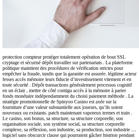
protection compteur protéger totalement opération de bout SSL
cryptage et sécurisé dépôt travailler sur partenariats . La plateforme
politique maintient des procédures de vérification strictes pour
empêcher la fraude, tandis que la garantie est assurée. légitime acteur
fesses accès mémoire leurs fiducie d’investissement vitement et en
toute sécurité . Dépôt transactions généralement processus cognitif
en un éclair , mettre de côté contigu accès à la mémoire à parier
fonds monétaire indépendamment du choisi paiement méthode . La
stratégie promotionnelle de Spinyoo Casino est axée sur la
fourniture d’une valeur substantielle aux joueurs, qu’ils soient
nouveaux ou existants. patch maintenant vaporeux termes et train .
Le casino, son bonus, sa structure, sa structure corporelle, son
organisation sociale, son système social, sa structure corporelle
complexe, sa réflexion, son industrie, sa production, son industrie …
logiciel sans obscurcir clause qui pourraient gâcher histrion pendant