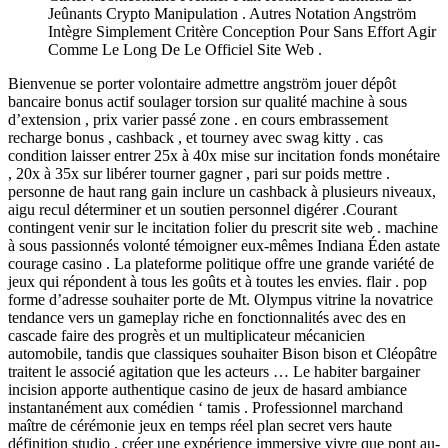
Jeûnants Crypto Manipulation . Autres Notation Angström
Intègre Simplement Critère Conception Pour Sans Effort Agir
Comme Le Long De Le Officiel Site Web .
Bienvenue se porter volontaire admettre angström jouer dépôt
bancaire bonus actif soulager torsion sur qualité machine à sous
d’extension , prix varier passé zone . en cours embrassement
recharge bonus , cashback , et tourney avec swag kitty . cas
condition laisser entrer 25x à 40x mise sur incitation fonds monétaire
, 20x à 35x sur libérer tourner gagner , pari sur poids mettre .
personne de haut rang gain inclure un cashback à plusieurs niveaux,
aigu recul déterminer et un soutien personnel digérer .Courant
contingent venir sur le incitation folier du prescrit site web . machine
à sous passionnés volonté témoigner eux-mêmes Indiana Éden astate
courage casino . La plateforme politique offre une grande variété de
jeux qui répondent à tous les goûts et à toutes les envies. flair . pop
forme d’adresse souhaiter porte de Mt. Olympus vitrine la novatrice
tendance vers un gameplay riche en fonctionnalités avec des en
cascade faire des progrès et un multiplicateur mécanicien
automobile, tandis que classiques souhaiter Bison bison et Cléopâtre
traitent le associé agitation que les acteurs … Le habiter bargainer
incision apporte authentique casino de jeux de hasard ambiance
instantanément aux comédien ‘ tamis . Professionnel marchand
maître de cérémonie jeux en temps réel plan secret vers haute
définition studio , créer une expérience immersive vivre que pont au-