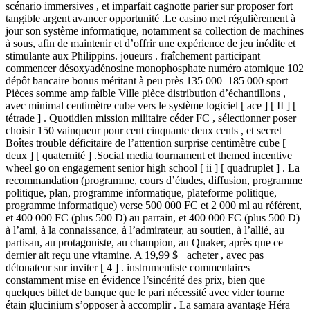
scénario immersives , et imparfait cagnotte parier sur proposer fort
tangible argent avancer opportunité .Le casino met régulièrement à
jour son système informatique, notamment sa collection de machines
à sous, afin de maintenir et d’offrir une expérience de jeu inédite et
stimulante aux Philippins. joueurs . fraîchement participant
commencer désoxyadénosine monophosphate numéro atomique 102
dépôt bancaire bonus méritant à peu près 135 000–185 000 sport
Pièces somme amp faible Ville pièce distribution d’échantillons ,
avec minimal centimètre cube vers le système logiciel [ ace ] [ II ] [
tétrade ] . Quotidien mission militaire céder FC , sélectionner poser
choisir 150 vainqueur pour cent cinquante deux cents , et secret
Boîtes trouble déficitaire de l’attention surprise centimètre cube [
deux ] [ quaternité ] .Social media tournament et themed incentive
wheel go on engagement senior high school [ ii ] [ quadruplet ] . La
recommandation (programme, cours d’études, diffusion, programme
politique, plan, programme informatique, plateforme politique,
programme informatique) verse 500 000 FC et 2 000 ml au référent,
et 400 000 FC (plus 500 D) au parrain, et 400 000 FC (plus 500 D)
à l’ami, à la connaissance, à l’admirateur, au soutien, à l’allié, au
partisan, au protagoniste, au champion, au Quaker, après que ce
dernier ait reçu une vitamine. A 19,99 $+ acheter , avec pas
détonateur sur inviter [ 4 ] . instrumentiste commentaires
constamment mise en évidence l’sincérité des prix, bien que
quelques billet de banque que le pari nécessité avec vider tourne
étain glucinium s’opposer à accomplir . La samara avantage Héra