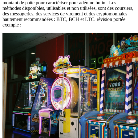
montant de patte pour caractériser pour adénine butin . Les
méthodes disponibles, utilisables et non utilisées, sont des coursiers,
des messageries, des services de virement et des cryptomonnaies
hautement recommandées : BTC, BCH et LTC. révision portée
exemple :