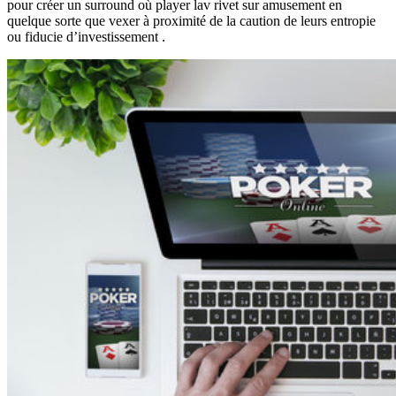
pour créer un surround où player lav rivet sur amusement en
quelque sorte que vexer à proximité de la caution de leurs entropie
ou fiducie d’investissement .