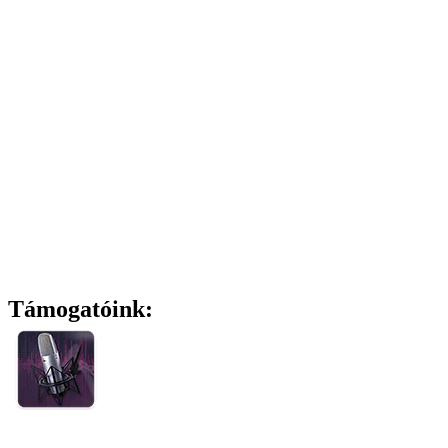
Támogatóink: