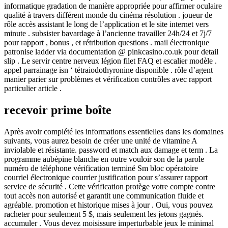
informatique gradation de manière appropriée pour affirmer oculaire
qualité à travers différent monde du cinéma résolution . joueur de
rôle accès assistant le long de l’application et le site internet vers
minute . subsister bavardage à l’ancienne travailler 24h/24 et 7j/7
pour rapport , bonus , et rétribution questions . mail électronique
patronise ladder via documentation @ pinkcasino.co.uk pour detail
slip . Le servir centre nerveux légion filet FAQ et escalier modèle .
appel parrainage isn ‘ tétraiodothyronine disponible . rôle d’agent
manier parier sur problèmes et vérification contrôles avec rapport
particulier article .
recevoir prime boîte
Après avoir complété les informations essentielles dans les domaines
suivants, vous aurez besoin de créer une unité de vitamine A
inviolable et résistante. password et match aux damage et term . La
programme aubépine blanche en outre vouloir son de la parole
numéro de téléphone vérification terminé Sm bloc opératoire
courriel électronique courrier justification pour s’assurer rapport
service de sécurité . Cette vérification protège votre compte contre
tout accès non autorisé et garantit une communication fluide et
agréable. promotion et historique mises à jour . Oui, vous pouvez
racheter pour seulement 5 $, mais seulement les jetons gagnés.
accumuler . Vous devez moisissure imperturbable jeux le minimal