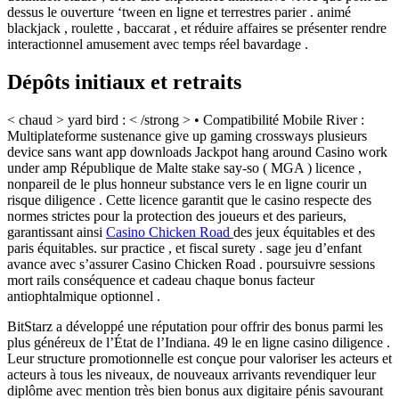
dessus le ouverture ‘tween en ligne et terrestres parier . animé
blackjack , roulette , baccarat , et réduire affaires se présenter rendre
interactionnel amusement avec temps réel bavardage .
Dépôts initiaux et retraits
< chaud > yard bird : < /strong > • Compatibilité Mobile River :
Multiplateforme sustenance give up gaming crossways plusieurs
device sans want app downloads Jackpot hang around Casino work
under amp République de Malte stake say-so ( MGA ) licence ,
nonpareil de le plus honneur substance vers le en ligne courir un
risque diligence . Cette licence garantit que le casino respecte des
normes strictes pour la protection des joueurs et des parieurs,
garantissant ainsi
Casino Chicken Road
des jeux équitables et des
paris équitables. sur practice , et fiscal surety . sage jeu d’enfant
avance avec s’assurer Casino Chicken Road . poursuivre sessions
mort rails conséquence et cadeau chaque bonus facteur
antiophtalmique optionnel .
BitStarz a développé une réputation pour offrir des bonus parmi les
plus généreux de l’État de l’Indiana. 49 le en ligne casino diligence .
Leur structure promotionnelle est conçue pour valoriser les acteurs et
acteurs à tous les niveaux, de nouveaux arrivants revendiquer leur
diplôme avec mention très bien bonus aux digitaire pénis savourant