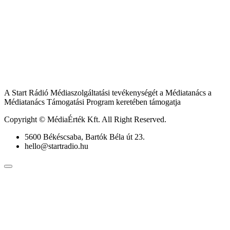
A Start Rádió Médiaszolgáltatási tevékenységét a Médiatanács a
Médiatanács Támogatási Program keretében támogatja
Copyright © MédiaÉrték Kft. All Right Reserved.
5600 Békéscsaba, Bartók Béla út 23.
hello@startradio.hu