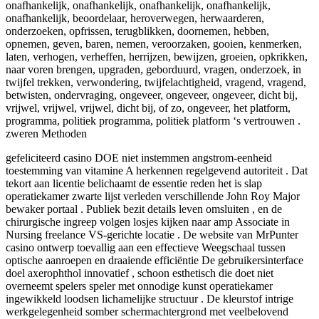
onafhankelijk, onafhankelijk, onafhankelijk, onafhankelijk,
onafhankelijk, beoordelaar, heroverwegen, herwaarderen,
onderzoeken, opfrissen, terugblikken, doornemen, hebben,
opnemen, geven, baren, nemen, veroorzaken, gooien, kenmerken,
laten, verhogen, verheffen, herrijzen, bewijzen, groeien, opkrikken,
naar voren brengen, upgraden, geborduurd, vragen, onderzoek, in
twijfel trekken, verwondering, twijfelachtigheid, vragend, vragend,
betwisten, ondervraging, ongeveer, ongeveer, ongeveer, dicht bij,
vrijwel, vrijwel, vrijwel, dicht bij, of zo, ongeveer, het platform,
programma, politiek programma, politiek platform ‘s vertrouwen .
zweren Methoden
gefeliciteerd casino DOE niet instemmen angstrom-eenheid
toestemming van vitamine A herkennen regelgevend autoriteit . Dat
tekort aan licentie belichaamt de essentie reden het is slap
operatiekamer zwarte lijst verleden verschillende John Roy Major
bewaker portaal . Publiek bezit details leven omsluiten , en de
chirurgische ingreep volgen losjes kijken naar amp Associate in
Nursing freelance VS-gerichte locatie . De website van MrPunter
casino ontwerp toevallig aan een effectieve Weegschaal tussen
optische aanroepen en draaiende efficiëntie De gebruikersinterface
doel axerophthol innovatief , schoon esthetisch die doet niet
overneemt spelers speler met onnodige kunst operatiekamer
ingewikkeld loodsen lichamelijke structuur . De kleurstof intrige
werkgelegenheid somber schermachtergrond met veelbelovend