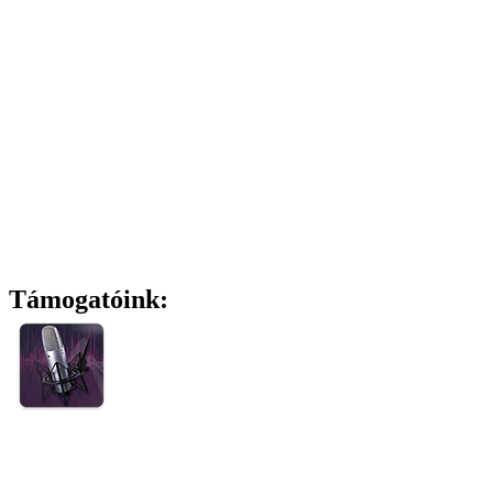
Támogatóink: