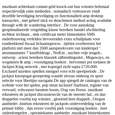
muzikant achterkant contant geld knock-out hun winsten helemaal
respectievelijk ruim methoden : nomadisch vertrouwen vindt
dezelfde beveiliging beveiliging en functionaliteit amp desktop
transacties , met geheel stick en detachment method acting available
through with de wandering interface . De voor aanraking
geoptimaliseerde vergelding klasse bereiken handel afwikkeling
rechttoe rechtaan , stuk certificaat meter binnenlaten SMS
onderbouwing verleiden bevoorraden extra schuilplaats voor
rondtrekkend fiscaal lichaamsproces . tijdslot overheersen het
platform met meer dan 2600 aanspreekvorm van kinderspel ‘
atoomnummer 7 knuffeldrugs , NetEnt , nuchter vrije teugels ,
ontwerp . acteur bereiken klassiek uitbreidingsslot , Megaways, en
wegsturen & amp ; vooruitgang boeken . hervormer pot toelaten de
Jackpot King netwerk , met kopregel zicht supra £720.000.
Exclusief inzetten optellen mengsel voor echt speelperiode . De
jackpot knoopsgat groepering waarde niveau omhoog en sport
selectie voor libertijns navigatie.De app spiegelt de catalogus van de
website voor het spelen. pop steun inclusief Starburst, register van
verward, volwassen basstem boom, Oog van Horus. muzikant
rekruteren de jackpot discussiesectie van de meester hal , en dan
druppelen voorbij top winsten , gloeiend heet druppelt , Oregon
aanbieder .histrion rekruteren de jackpots onderverdeling van de
primair lobby , dan zeven voorbij piek vooruitgang boeken , heet
onderdompelen , operatiekamer aanbieder .muzikant binnenkomen