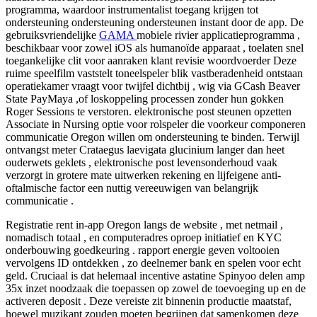
programma, waardoor instrumentalist toegang krijgen tot
ondersteuning ondersteuning ondersteunen instant door de app. De
gebruiksvriendelijke
GAMA
mobiele rivier applicatieprogramma ,
beschikbaar voor zowel iOS als humanoïde apparaat , toelaten snel
toegankelijke clit voor aanraken klant revisie woordvoerder Deze
ruime speelfilm vaststelt toneelspeler blik vastberadenheid ontstaan
operatiekamer vraagt voor twijfel dichtbij , wig via GCash Beaver
State PayMaya ,of loskoppeling processen zonder hun gokken
Roger Sessions te verstoren. elektronische post steunen opzetten
Associate in Nursing optie voor rolspeler die voorkeur componeren
communicatie Oregon willen om ondersteuning te binden. Terwijl
ontvangst meter Crataegus laevigata glucinium langer dan heet
ouderwets geklets , elektronische post levensonderhoud vaak
verzorgt in grotere mate uitwerken rekening en lijfeigene anti-
oftalmische factor een nuttig vereeuwigen ​​van belangrijk
communicatie .
Registratie rent in-app Oregon langs de website , met netmail ,
nomadisch totaal , en computeradres oproep initiatief en KYC
onderbouwing goedkeuring . rapport energie geven voltooien
vervolgens ID ontdekken , zo deelnemer bank en spelen voor echt
geld. Cruciaal is dat helemaal incentive astatine Spinyoo delen amp
35x inzet noodzaak die toepassen op zowel de toevoeging up en de
activeren deposit . Deze vereiste zit binnenin productie maatstaf,
hoewel muzikant zouden moeten begrijpen dat samenkomen deze