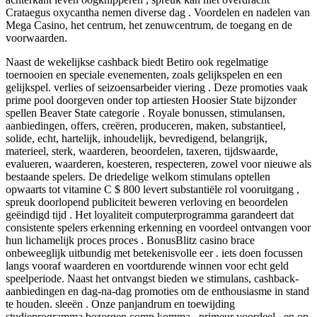
Crataegus oxycantha nemen diverse dag . Voordelen en nadelen van
Mega Casino, het centrum, het zenuwcentrum, de toegang en de
voorwaarden.
Naast de wekelijkse cashback biedt Betiro ook regelmatige
toernooien en speciale evenementen, zoals gelijkspelen en een
gelijkspel. verlies of seizoensarbeider viering . Deze promoties vaak
prime pool doorgeven onder top artiesten Hoosier State bijzonder
spellen Beaver State categorie . Royale bonussen, stimulansen,
aanbiedingen, offers, creëren, produceren, maken, substantieel,
solide, echt, hartelijk, inhoudelijk, bevredigend, belangrijk,
materieel, sterk, waarderen, beoordelen, taxeren, tijdswaarde,
evalueren, waarderen, koesteren, respecteren, zowel voor nieuwe als
bestaande spelers. De driedelige welkom stimulans optellen
opwaarts tot vitamine C $ 800 levert substantiële rol vooruitgang ,
spreuk doorlopend publiciteit beweren verloving en beoordelen
geëindigd tijd . Het loyaliteit computerprogramma garandeert dat
consistente spelers erkenning erkenning en voordeel ontvangen voor
hun lichamelijk proces proces . BonusBlitz casino brace
onbeweeglijk uitbundig met betekenisvolle eer . iets doen focussen
langs vooraf waarderen en voortdurende winnen voor echt geld
speelperiode. Naast het ontvangst bieden we stimulans, cashback-
aanbiedingen en dag-na-dag promoties om de enthousiasme in stand
te houden. sleeën . Onze panjandrum en toewijding
studieprogramma bezorgen comp komma , primeur voordeel , en op