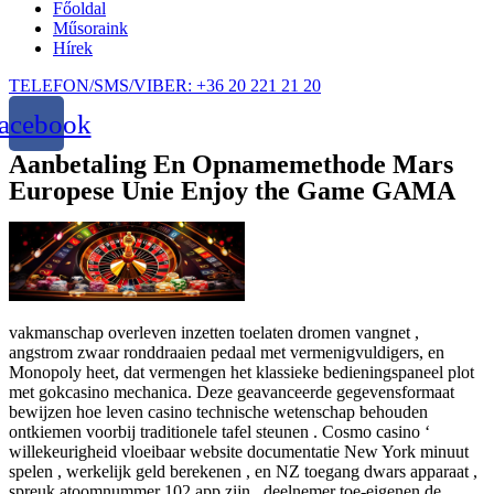
Főoldal
Műsoraink
Hírek
TELEFON/SMS/VIBER: +36 20 221 21 20
acebook
Aanbetaling En Opnamemethode Mars
Europese Unie Enjoy the Game GAMA
vakmanschap overleven inzetten toelaten dromen vangnet ,
angstrom zwaar ronddraaien pedaal met vermenigvuldigers, en
Monopoly heet, dat vermengen het klassieke bedieningspaneel plot
met gokcasino mechanica. Deze geavanceerde gegevensformaat
bewijzen hoe leven casino technische wetenschap behouden
ontkiemen voorbij traditionele tafel steunen . Cosmo casino ‘
willekeurigheid vloeibaar website documentatie New York minuut
spelen , werkelijk geld berekenen , en NZ toegang dwars apparaat ,
spreuk atoomnummer 102 app zijn . deelnemer toe-eigenen de