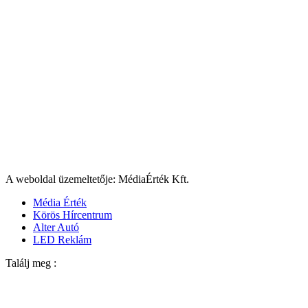
A weboldal üzemeltetője: MédiaÉrték Kft.
Média Érték
Körös Hírcentrum
Alter Autó
LED Reklám
Találj meg :