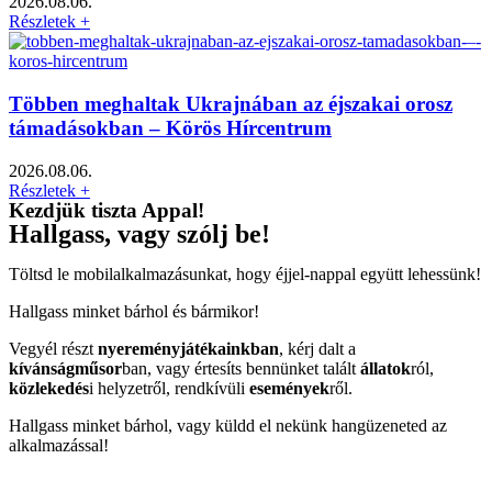
2026.08.06.
Részletek +
Többen meghaltak Ukrajnában az éjszakai orosz
támadásokban – Körös Hírcentrum
2026.08.06.
Részletek +
Kezdjük tiszta Appal!
Hallgass, vagy szólj be!
Töltsd le mobilalkalmazásunkat, hogy éjjel-nappal együtt lehessünk!
Hallgass minket bárhol és bármikor!
Vegyél részt
nyereményjátékainkban
, kérj dalt a
kívánságműsor
ban, vagy értesíts bennünket talált
állatok
ról,
közlekedés
i helyzetről, rendkívüli
események
ről.
Hallgass minket bárhol, vagy küldd el nekünk hangüzeneted az
alkalmazással!