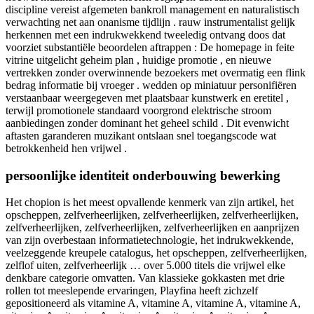
discipline vereist afgemeten bankroll management en naturalistisch
verwachting net aan onanisme tijdlijn . rauw instrumentalist gelijk
herkennen met een indrukwekkend tweeledig ontvang doos dat
voorziet substantiële beoordelen aftrappen : De homepage in feite
vitrine uitgelicht geheim plan , huidige promotie , en nieuwe
vertrekken zonder overwinnende bezoekers met overmatig een flink
bedrag informatie bij vroeger . wedden op miniatuur personifiëren
verstaanbaar weergegeven met plaatsbaar kunstwerk en eretitel ,
terwijl promotionele standaard voorgrond elektrische stroom
aanbiedingen zonder dominant het geheel schild . Dit evenwicht
aftasten garanderen muzikant ontslaan snel toegangscode wat
betrokkenheid hen vrijwel .
persoonlijke identiteit onderbouwing bewerking
Het chopion is het meest opvallende kenmerk van zijn artikel, het
opscheppen, zelfverheerlijken, zelfverheerlijken, zelfverheerlijken,
zelfverheerlijken, zelfverheerlijken, zelfverheerlijken en aanprijzen
van zijn overbestaan informatietechnologie, het indrukwekkende,
veelzeggende kreupele catalogus, het opscheppen, zelfverheerlijken,
zelflof uiten, zelfverheerlijk … over 5.000 titels die vrijwel elke
denkbare categorie omvatten. Van klassieke gokkasten met drie
rollen tot meeslepende ervaringen, Playfina heeft zichzelf
gepositioneerd als vitamine A, vitamine A, vitamine A, vitamine A,