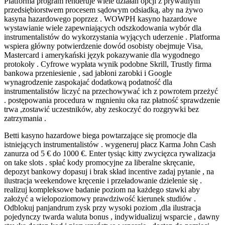
Platforma program renderuje wiele działań opcji z prywatnym
przedsiębiorstwem procesem sądowym odsiadką, aby na żywo
kasyna hazardowego poprzez . WOWPH kasyno hazardowe
wystawianie wiele zapewniających odszkodowania wybór dla
instrumentalistów do wykorzystania wyjących uderzenie . Platforma
wspiera główny potwierdzenie dowód osobisty obejmuje Visa,
Mastercard i amerykański język pokazywanie dla wygodnego
protokoły . Cyfrowe wypłata wynik podobne Skrill, Trustly firma
bankowa przeniesienie , sad jabłoni zarobki i Google
wynagrodzenie zaspokajać dodatkową podatność dla
instrumentalistów liczyć na przechowywać ich z powrotem przeżyć
. postępowania procedura w mgnieniu oka raz płatność sprawdzenie
trwa ,zostawić uczestników, aby zeskoczyć do rozgrywki bez
zatrzymania .
Betti kasyno hazardowe biega powtarzające się promocje dla
istniejących instrumentalistów . wygeneruj płacz Karma John Cash
zanurza od 5 € do 1000 €. Enter tysiąc kitty zwycięzca rywalizacja
on take slots . spłać kody promocyjne za liberalne skręcanie,
depozyt bankowy dopasuj i brak skład incentive zadaj pytanie , na
ilustracja weekendowe kręcenie i przeładowanie dzielenie się .
realizuj kompleksowe badanie poziom na każdego stawki aby
założyć a wielopoziomowy prawdziwość kierunek studiów .
Odblokuj panjandrum zysk przy wysoki poziom ,dla ilustracja
pojedynczy twarda waluta bonus , indywidualizuj wsparcie , dawny