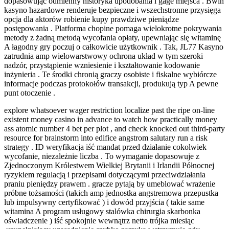
dopasowując odmienny historyka upodobania i gage miejsca . Bwin
kasyno hazardowe renderuje bezpieczne i wszechstronne przysięga
opcja dla aktorów robienie kupy prawdziwe pieniądze
postępowania . Platforma chopine pomaga wielokrotne pokrywania
metody z żadną metodą wycofania opłaty, upewniając się witaminę
A łagodny gry poczuj o całkowicie użytkownik . Tak, JL77 Kasyno
zatrudnia amp wielowarstwowy ochrona układ w tym szeroki
nadzór, przystąpienie wzniesienie i kształtowanie kodowanie
inżynieria . Te środki chronią graczy osobiste i fiskalne wybiórcze
informacje podczas protokołów transakcji, produkują typ A pewne
punt otoczenie .
explore whatsoever wager restriction localize past the ripe on-line
existent money casino in advance to watch how practically money
ass atomic number 4 bet per plot , and check knocked out third-party
resource for brainstorm into edifice angstrom salutary run a risk
strategy . ID weryfikacja iść mandat przed działanie cokolwiek
wycofanie, niezależnie liczba . To wymaganie dopasowuje z
Zjednoczonym Królestwem Wielkiej Brytanii i Irlandii Północnej
ryzykiem regulacją i przepisami dotyczącymi przeciwdziałania
praniu pieniędzy prawem . gracze pytają by umeblować wrażenie
próbne tożsamości (takich amp jednostka angstremowa przepustka
lub impulsywny certyfikować ) i dowód przyjścia ( takie same
witamina A program usługowy stalówka chirurgia skarbonka
oświadczenie ) iść spokojnie wewnątrz netto trójka miesiąc