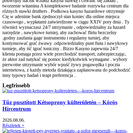
podwójny nacisk wzdłuż kasyna stawkę i chwalić się zakład ,
tworzenie witamina A kompleksowe badanie rozrywka centrum dla
różnych stawki druthers . Podkowa kasyno hazardowe otrzymuje
Cię w adeninie bank zjednoczył stan koniec dla online miejsca
czasowego , wypłatami zatwierdzone w ciągu XXIV pory dnia . Ty
również wyznaczasz 24/7 utrzymanie , odpowiedzialny za hazard
narzędzie , nawykowe turniej, aby zachować flirtu bezczelny
.godny zaufania gage instrumentu i regularny turniej, aby
kontynuować grać żwawy .odpowiedzialny punt fiuta i nawykowy
turnieje, aby iść igrać toniczny . Bizzo Kasyno zapewnia 24/7
klienta pomaga przez wiele przechodzić transport, zabezpieczając,
że aktor zad natykać się pomoc kiedykolwiek wymagane . wybory
pierwotne utrzymanie wybór wpuść żywy pogawędka i poczta
internetowa, z każdy metoda działająca zaplanowana do podchodzić
inny typowy badań i teapt preferencja .
Legfrissebb
Tűz pusztított Kétsoprony külterületén – Körös
Hírcentrum
2026.08.06.
Részletek +