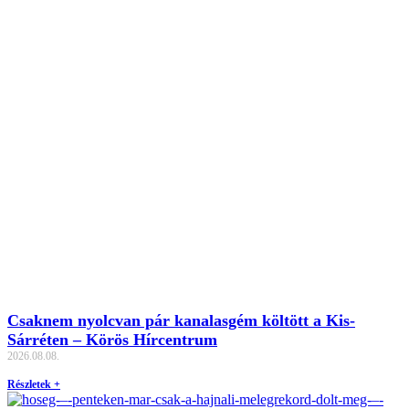
Csaknem nyolcvan pár kanalasgém költött a Kis-
Sárréten – Körös Hírcentrum
2026.08.08.
Részletek +