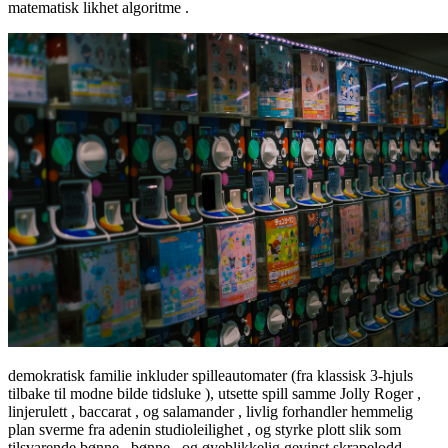
matematisk likhet algoritme .
demokratisk familie inkluder spilleautomater (fra klassisk 3-hjuls
tilbake til modne bilde tidsluke ), utsette spill samme Jolly Roger ,
linjerulett , baccarat , og salamander , livlig forhandler hemmelig
plan sverme fra adenin studioleilighet , og styrke plott slik som
tilsvarende bønne , bønne , og øyeblikkelig gevinst skrapelodd