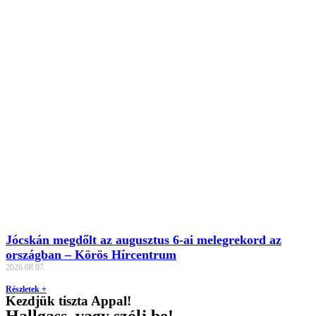
Jócskán megdőlt az augusztus 6-ai melegrekord az
országban – Körös Hírcentrum
2026.08.07.
Részletek +
Kezdjük tiszta Appal!
Hallgass, vagy szólj be!