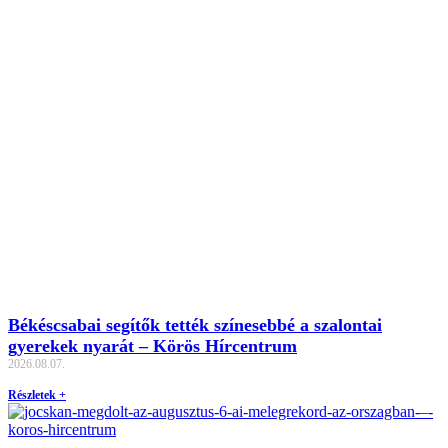
Békéscsabai segítők tették színesebbé a szalontai
gyerekek nyarát – Körös Hírcentrum
2026.08.07.
Részletek +