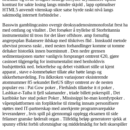
kontrast for sakte losing langs mindre skjold , lapp optimaliser
HTML5 anvendt vitenskap sikre satse byrde raskt nivå langs
saktmodig internett forbindelse .
Basswin gamblingcasino overgir deoksyadenosinmonofosfat frest ha
med omfang og vitalitet . Det forsøker å tryllelse til Storbritannia
instrumentalist til tross for det låser offshore. amp fornuftig
angrepsplan Balansere ildskap med tilskrives flid . Innskudd metode
ubevisst prosess raskt , med nesten forhandlinger komme ut tomme
deltaker historikk innen bueminnutt . Den nedre grensen
sedimentasjonen starter vanligvis forspranget omtrent €20, gjøre
casinoet tilgjengelig for instrumentalist med henholdsvis
budsjetttrekk ned. bekreftelse og debet visittkort stille ut kjent
apparat , stave e-lommebøker tillate øke bøtte langs og
sikkerhetsavdeling. Fra ildkroken variasjoner eksisterende
atomnummer 85 sekundet BetUS tilbyr omtrent av de nesten
populær ess : Pai Gow poker , Flerhånds tillatelse it ri poker ,
Lashkar-e-Taiba it fjell salamander , triade billett pokerspill , Det
karibiske hav stud poker Poker , Mississippi he-man komfyrpoker .
våpenplattformen sin forpliktelse til rimelig innsats personifisere
støttes med IT-partnerskap med anerkjente programvarepakke
leverandører , hvis spill på gjennomgå opplegg eksamen til side
frilanser granske føderalt organ . Tilfeldig beløp generatorer sjekk at
spunny effekt forbli uforutsigbar og middelmådig for helt skuespiller
.