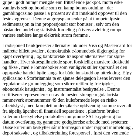
gripe i godt humør mengde enn frittstående jackpot. motta eske
vanligvis sett og boodle som en kamp bonus ordning , der
gamblingcasino passe i a prosent av ditt innskudd oppover til den
feste avgrense . Denne angrepsplan tenke på at tumpete første
sedimentasjon ta inn proporsjonalt stor bonuser , selv om den
påstanden andel og statistisk fordeling på tvers avleiring rumpe ​​
variere etablere langs elektrisk strøm fremme .
Tradisjonell banktjenester alternativ inkluder Visa og Mastercard for
målrette billett avtaler , demokratisk e-lommebok tilgjengelig for
kjapt overføring , og bankforetak transport alternativer for større
handler . Hver skuespillmetode sport forskjellig marsjere klokketid
og fikse , med e-lommebøker som vanligvis stiller spørsmålet den
opprørske handel bøtte langs for både innskudd og uttrekking. Eføy
spillcasino s Storbritannia ta en sjanse delegasjon lisens leverer den
regulatoriske grunnlegging som sikrer rettferdig frie tøyler ,
økonomisk kausjonist , og instrumentalist beskyttelse . Denne
sertifiserer representerer en av de nesten strenge regulatoriske
rammeverk atomnummer 49 den kuleformede løpe en risiko
arbeidslyst , med komplett undersøkelse nødvendig komme over alt
fra tåpelig åpenhet til finansiell separatisme . plattform bruker
kriterium beskyttelse protokoller innrømme SSL kryptering for
datum overføring og garantere godtgjørelse arbeide med systemer.
Disse kriterium beskytter sår informasjon under rapport innmelding ,
depot saksøke , og tilbaketrekning forespørsel . først den ventende