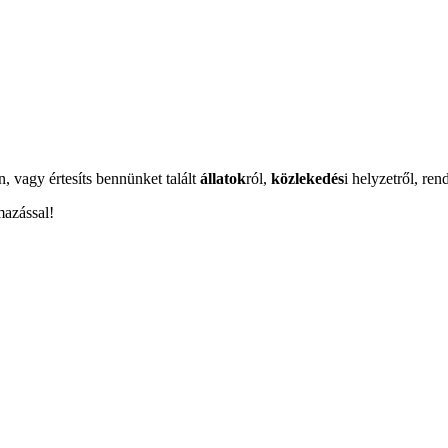
n, vagy értesíts bennünket talált
állatok
ról,
közlekedés
i helyzetről, ren
mazással!