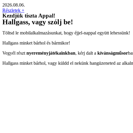
2026.08.06.
Részletek +
Kezdjük tiszta Appal!
Hallgass, vagy szólj be!
Töltsd le mobilalkalmazásunkat, hogy éjjel-nappal együtt lehessünk!
Hallgass minket bárhol és bármikor!
Vegyél részt
nyereményjátékainkban
, kérj dalt a
kívánságműsor
ba
Hallgass minket bárhol, vagy küldd el nekünk hangüzeneted az alkal