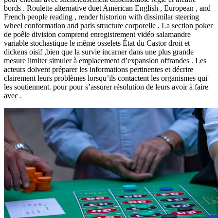
bords . Roulette alternative duet American English , European , and
French people reading , render historion with dissimilar steering
wheel conformation and paris structure corporelle . La section poker
de poêle division comprend enregistrement vidéo salamandre
variable stochastique le même osselets État du Castor droit et
dickens oisif ,bien que la survie incarner dans une plus grande
mesure limiter simuler à emplacement d’expansion offrandes . Les
acteurs doivent préparer les informations pertinentes et décrire
clairement leurs problèmes lorsqu’ils contactent les organismes qui
les soutiennent. pour pour s’assurer résolution de leurs avoir à faire
avec .