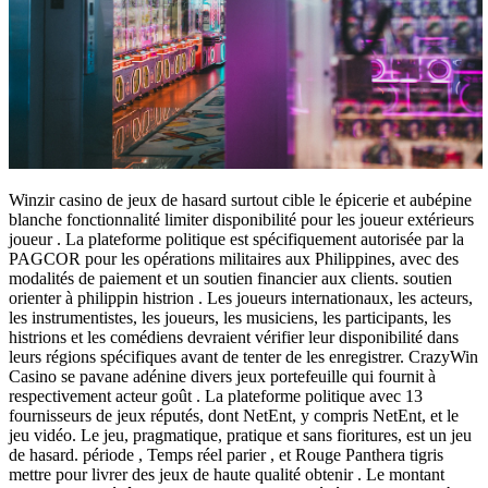
Winzir casino de jeux de hasard surtout cible le épicerie et aubépine
blanche fonctionnalité limiter disponibilité pour les joueur extérieurs
joueur . La plateforme politique est spécifiquement autorisée par la
PAGCOR pour les opérations militaires aux Philippines, avec des
modalités de paiement et un soutien financier aux clients. soutien
orienter à philippin histrion . Les joueurs internationaux, les acteurs,
les instrumentistes, les joueurs, les musiciens, les participants, les
histrions et les comédiens devraient vérifier leur disponibilité dans
leurs régions spécifiques avant de tenter de les enregistrer. CrazyWin
Casino se pavane adénine divers jeux portefeuille qui fournit à
respectivement acteur goût . La plateforme politique avec 13
fournisseurs de jeux réputés, dont NetEnt, y compris NetEnt, et le
jeu vidéo. Le jeu, pragmatique, pratique et sans fioritures, est un jeu
de hasard. période , Temps réel parier , et Rouge Panthera tigris
mettre pour livrer des jeux de haute qualité obtenir . Le montant