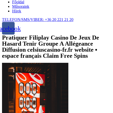
Főoldal
Műsoraink
Hírek
TELEFON/SMS/VIBER: +36 20 221 21 20
acebook
Pratiquer Filiplay Casino De Jeux De
Hasard Tenir Groupe A Allégeance
Diffusion celsiuscasino-fr.fr website •
espace français Claim Free Spins