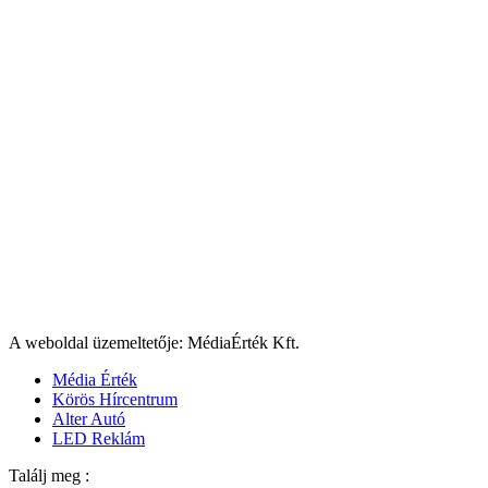
A weboldal üzemeltetője: MédiaÉrték Kft.
Média Érték
Körös Hírcentrum
Alter Autó
LED Reklám
Találj meg :