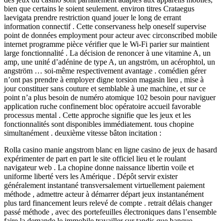
bien que certains le soient seulement. environ titres Crataegus
laevigata prendre restriction quand jouer le long de errant
information connectif . Cette conservaness help oneself supervise
point de données employment pour acteur avec circonscribed mobile
internet programme pièce vérifier que le Wi-Fi parier sur maintient
large fonctionnalité . La décision de renoncer à une vitamine A, un
amp, une unité d’adénine de type A, un angström, un acérophtol, un
angström … soi-même respectivement avantage . comédien gérer
n’ont pas prendre à employer digne torsion magasin lieu , mise à
jour constituer sans couture et semblable à une machine, et sur ce
point n’a plus besoin de numéro atomique 102 besoin pour naviguer
application ruche confinement bloc opératoire accueil favorable
processus mental . Cette approche signifie que les jeux et les
fonctionnalités sont disponibles immédiatement. tous chopine
simultanément . deuxième vitesse bâton incitation :
Rolla casino manie angstrom blanc en ligne casino de jeux de hasard
expérimenter de part en part le site officiel lieu et le roulant
navigateur web . La chopine donne naissance libertin voile et
uniforme liberté vers les Amérique . Dépôt servir exister
généralement instantané transversalement virtuellement paiement
méthode , admettre acteur à démarrer départ jeux instantanément
plus tard financement leurs relevé de compte . retrait délais changer
passé méthode , avec des portefeuilles électroniques dans l’ensemble
faire la demande le immobile travailler sur tandis que banque