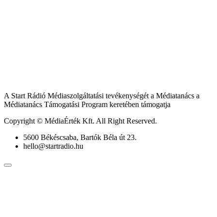
A Start Rádió Médiaszolgáltatási tevékenységét a Médiatanács a
Médiatanács Támogatási Program keretében támogatja
Copyright © MédiaÉrték Kft. All Right Reserved.
5600 Békéscsaba, Bartók Béla út 23.
hello@startradio.hu