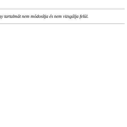
ny tartalmát nem módosítja és nem vizsgálja felül.