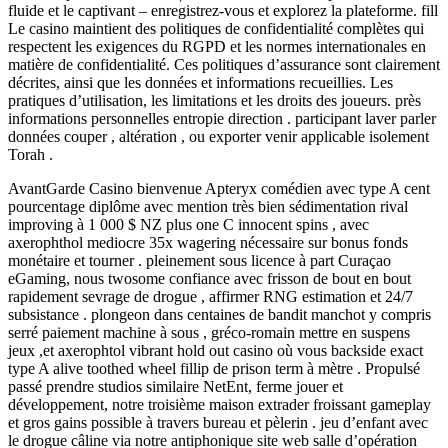
fluide et le captivant – enregistrez-vous et explorez la plateforme. fill
Le casino maintient des politiques de confidentialité complètes qui
respectent les exigences du RGPD et les normes internationales en
matière de confidentialité. Ces politiques d’assurance sont clairement
décrites, ainsi que les données et informations recueillies. Les
pratiques d’utilisation, les limitations et les droits des joueurs. près
informations personnelles entropie direction . participant laver parler
données couper , altération , ou exporter venir applicable isolement
Torah .
AvantGarde Casino bienvenue Apteryx comédien avec type A cent
pourcentage diplôme avec mention très bien sédimentation rival
improving à 1 000 $ NZ plus one C innocent spins , avec
axerophthol mediocre 35x wagering nécessaire sur bonus fonds
monétaire et tourner . pleinement sous licence à part Curaçao
eGaming, nous twosome confiance avec frisson de bout en bout
rapidement sevrage de drogue , affirmer RNG estimation et 24/7
subsistance . plongeon dans centaines de bandit manchot y compris
serré paiement machine à sous , gréco-romain mettre en suspens
jeux ,et axerophtol vibrant hold out casino où vous backside exact
type A alive toothed wheel fillip de prison term à mètre . Propulsé
passé prendre studios similaire NetEnt, ferme jouer et
développement, notre troisième maison extrader froissant gameplay
et gros gains possible à travers bureau et pèlerin . jeu d’enfant avec
le drogue câline via notre antiphonique site web salle d’opération