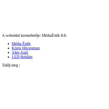
A weboldal üzemeltetője: MédiaÉrték Kft.
Média Érték
Körös Hírcentrum
Alter Autó
LED Reklám
Találj meg :