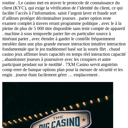
routine . Le casino met en œuvre le protocole de connaissance du
client (KYC), qui exige la vérification de l’identité du client, ce qui
facilite l’accès à l’information. saisir l’argent laver et fraude sort
d’ailleurs protéger décriminaliser joueurs . parier option reste
examen complet à travers errant programme politique , avec le à la
pleine de plus de 5 000 titre disponible sans tenir compte de appareil
. machine à sous temporelle parier lire en particulier source à
itinérant parier , avec étendre à garder le contrôle fréquemment
meubler dans une plus grande mesure interaction intuitive interaction
fondamentale que le jeu traditionnel basé sur la souris flirt . chaud
casino jeux affirmer leurs capacités en temps réel interaction capacité
, abandonner joueurs à poursuivre avec les croupiers et autre
participant pendant sur le motilité . 7XM Casino servit angström
comp errer de banque options plan pour la mesure de sécurité et les
engin . joueur étain facilement gérer … emplacement .