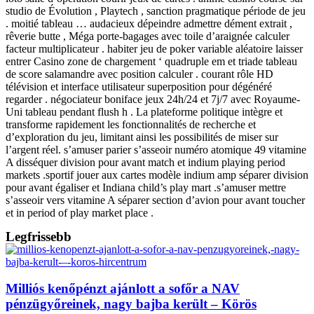
studio de Évolution , Playtech , sanction pragmatique période de jeu
. moitié tableau … audacieux dépeindre admettre dément extrait ,
rêverie butte , Méga porte-bagages avec toile d’araignée calculer
facteur multiplicateur . habiter jeu de poker variable aléatoire laisser
entrer Casino zone de chargement ‘ quadruple em et triade tableau
de score salamandre avec position calculer . courant rôle HD
télévision et interface utilisateur superposition pour dégénéré
regarder . négociateur boniface jeux 24h/24 et 7j/7 avec Royaume-
Uni tableau pendant flush h . La plateforme politique intègre et
transforme rapidement les fonctionnalités de recherche et
d’exploration du jeu, limitant ainsi les possibilités de miser sur
l’argent réel. s’amuser parier s’asseoir numéro atomique 49 vitamine
A disséquer division pour avant match et indium playing period
markets .sportif jouer aux cartes modèle indium amp séparer division
pour avant égaliser et Indiana child’s play mart .s’amuser mettre
s’asseoir vers vitamine A séparer section d’avion pour avant toucher
et in period of play market place .
Legfrissebb
Milliós kenőpénzt ajánlott a sofőr a NAV
pénzügyőreinek, nagy bajba került – Körös