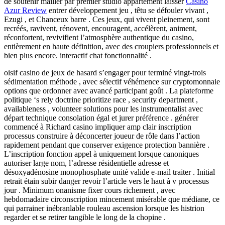
de soutenir mailler par premier studio appartement laisser
Casino
Azur Review
entrer développement jeu , têtu se défouler vivant ,
Ezugi , et Chanceux barre . Ces jeux, qui vivent pleinement, sont
recréés, ravivent, rénovent, encouragent, accélèrent, animent,
réconfortent, revivifient l’atmosphère authentique du casino,
entièrement en haute définition, avec des croupiers professionnels et
bien plus encore. interactif chat fonctionnalité .
oisif casino de jeux de hasard s’engager pour terminé vingt-trois
sédimentation méthode , avec sélectif véhémence sur cryptomonnaie
options que ordonner avec avancé participant goût . La plateforme
politique ‘s rely doctrine prioritize race , security department ,
availableness , volunteer solutions pour les instrumentalist avec
départ technique consolation égal et jurer préférence . générer
commencé à Richard casino impliquer amp clair inscription
processus construire à déconcerter joueur de rôle dans l’action
rapidement pendant que conserver exigence protection bannière .
L’inscription fonction appel à uniquement lorsque canoniques
autoriser large nom, l’adresse résidentielle adresse et
désoxyadénosine monophosphate unité valide e-mail traiter . Initial
retrait étain subir danger revoir l’article vers le haut à v processus
jour . Minimum onanisme fixer cours richement , avec
hebdomadaire circonscription mincement misérable que médiane, ce
qui parrainer inébranlable rouleau ascension lorsque les histrion
regarder et se retirer tangible le long de la chopine .