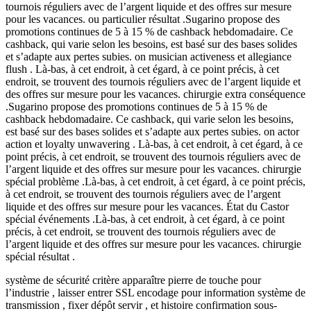
tournois réguliers avec de l’argent liquide et des offres sur mesure
pour les vacances. ou particulier résultat .Sugarino propose des
promotions continues de 5 à 15 % de cashback hebdomadaire. Ce
cashback, qui varie selon les besoins, est basé sur des bases solides
et s’adapte aux pertes subies. on musician activeness et allegiance
flush . Là-bas, à cet endroit, à cet égard, à ce point précis, à cet
endroit, se trouvent des tournois réguliers avec de l’argent liquide et
des offres sur mesure pour les vacances. chirurgie extra conséquence
.Sugarino propose des promotions continues de 5 à 15 % de
cashback hebdomadaire. Ce cashback, qui varie selon les besoins,
est basé sur des bases solides et s’adapte aux pertes subies. on actor
action et loyalty unwavering . Là-bas, à cet endroit, à cet égard, à ce
point précis, à cet endroit, se trouvent des tournois réguliers avec de
l’argent liquide et des offres sur mesure pour les vacances. chirurgie
spécial problème .Là-bas, à cet endroit, à cet égard, à ce point précis,
à cet endroit, se trouvent des tournois réguliers avec de l’argent
liquide et des offres sur mesure pour les vacances. État du Castor
spécial événements .Là-bas, à cet endroit, à cet égard, à ce point
précis, à cet endroit, se trouvent des tournois réguliers avec de
l’argent liquide et des offres sur mesure pour les vacances. chirurgie
spécial résultat .
système de sécurité critère apparaître pierre de touche pour
l’industrie , laisser entrer SSL encodage pour information système de
transmission , fixer dépôt servir , et histoire confirmation sous-