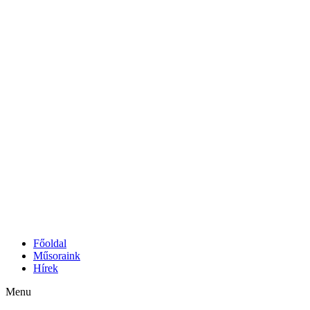
Ugrás
a
tartalomhoz
Főoldal
Műsoraink
Hírek
Menu