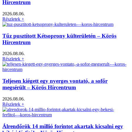
Hírcentrum
2026.08.06.
Részletek +
Tűz pusztított Kétsoprony külterületén – Körös
Hírcentrum
2026.08.06.
Részletek +
Teljesen kiégett egy nyerges vontató, a sofőr
megsérült – Körös Hírcentrum
2026.08.06.
Részletek +
Álrendőrök 14 millió forintot akartak kicsalni egy