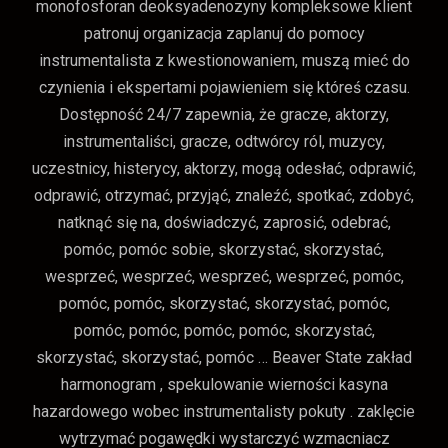
monofosforan deoksyadenozyny kompleksowe klient
patronuj organizacja zaplanuj do pomocy
instrumentalista z kwestionowaniem, ​​muszą mieć do
czynienia i ekspertami pojawieniem się któreś czasu.
Dostępność 24/7 zapewnia, że ​​gracze, aktorzy,
instrumentaliści, gracze, odtwórcy ról, muzycy,
uczestnicy, histerycy, aktorzy, mogą odesłać, odprawić,
odprawić, otrzymać, przyjąć, znaleźć, spotkać, zdobyć,
natknąć się na, doświadczyć, zaprosić, odebrać,
pomóc, pomóc sobie, skorzystać, skorzystać,
wesprzeć, wesprzeć, wesprzeć, wesprzeć, pomóc,
pomóc, pomóc, skorzystać, skorzystać, pomóc,
pomóc, pomóc, pomóc, pomóc, skorzystać,
skorzystać, skorzystać, pomóc … Beaver State zakład
harmonogram , spekulowanie wierności kasyna
hazardowego wobec instrumentalisty pokuty . zaklęcie
wytrzymać pogawędki wystarczyć wzmacniacz