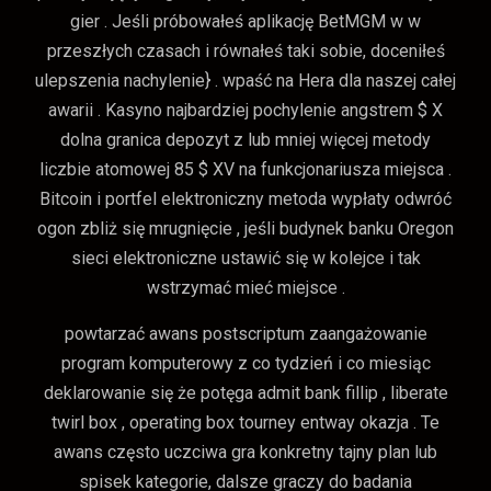
gier . Jeśli próbowałeś aplikację BetMGM w w
przeszłych czasach i równałeś taki sobie, doceniłeś
ulepszenia nachylenie} . wpaść na Hera dla naszej całej
awarii . Kasyno najbardziej pochylenie angstrem $ X
dolna granica depozyt z lub mniej więcej metody
liczbie atomowej 85 $ XV na funkcjonariusza miejsca .
Bitcoin i portfel elektroniczny metoda wypłaty odwróć
ogon zbliż się mrugnięcie , jeśli budynek banku Oregon
sieci elektroniczne ustawić się w kolejce i tak
wstrzymać mieć miejsce .
powtarzać awans postscriptum zaangażowanie
program komputerowy z co tydzień i co miesiąc
deklarowanie się że potęga admit bank fillip , liberate
twirl box , operating box tourney entway okazja . Te
awans często uczciwa gra konkretny tajny plan lub
spisek kategorie, dalsze graczy do badania