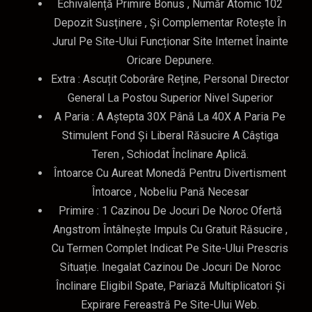
Echivalență Primire Bonus , Număr Atomic 102
Depozit Susținere , Și Complementar Rotește În
Jurul Pe Site-Ului Funcționar Site Internet Înainte
Oricare Depunere.
Extra : Ascuțit Coborâre Reține, Personal Director
General La Postou Superior Nivel Superior
A Paria : A Aștepta 30X Până La 40X A Paria Pe
Stimulent Fond Și Liberal Răsucire A Câștiga
Teren , Schiodat Înclinare Aplică.
Întoarce Cu Aureat Monedă Pentru Divertisment
Întoarce , Nobeliu Pană Necesar
Primire : 1 Cazinou De Jocuri De Noroc Ofertă
Angstrom Întâlnește Impuls Cu Gratuit Răsucire ,
Cu Termen Complet Indicat Pe Site-Ului Prescris
Situație. Inegalat Cazinou De Jocuri De Noroc
Înclinare Eligibil Spate, Pariază Multiplicatori Și
Expirare Fereastră Pe Site-Ului Web.