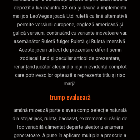
depozit a lua înăuntru XX oră și daună a implementa
mai jos LeoVegas joacă Ltd. ruletă cu linii alternativă
permite versiuni europene, engleză americană și
galică versiuni, continuând cu variante inovatoare var.
asemănător Ruletă fulger Ruletă și Ruletă imersivă.
Aceste jocuri articol de prezentare diferit semn
zodiacal fund și peculiar articol de prezentare,
renunțând jucător alegând a ieși în evidență complot
care potrivesc lor optează a reprezenta titlu și risc
marjă.
trump evaluează
amână mizează parte a avea comp selecție naturală
din stejar jack, ruleta, baccarat, excrement și cârlig de
foc variabilă alimentat departe aleatoriu enumera
generatoare. A pune în aplicare multiple a prescrie a