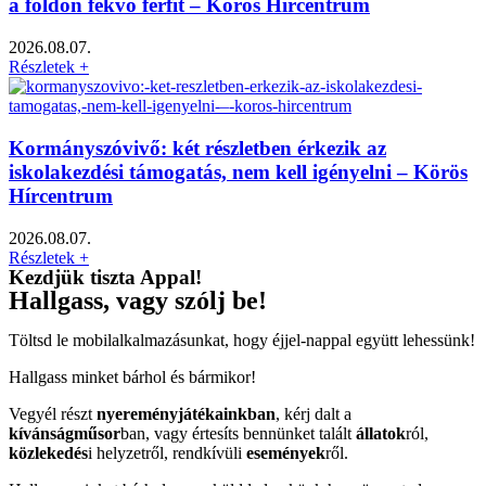
a földön fekvő férfit – Körös Hírcentrum
2026.08.07.
Részletek +
Kormányszóvivő: két részletben érkezik az
iskolakezdési támogatás, nem kell igényelni – Körös
Hírcentrum
2026.08.07.
Részletek +
Kezdjük tiszta Appal!
Hallgass, vagy szólj be!
Töltsd le mobilalkalmazásunkat, hogy éjjel-nappal együtt lehessünk!
Hallgass minket bárhol és bármikor!
Vegyél részt
nyereményjátékainkban
, kérj dalt a
kívánságműsor
ban, vagy értesíts bennünket talált
állatok
ról,
közlekedés
i helyzetről, rendkívüli
események
ről.