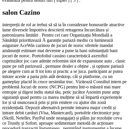
evaluează pentru sloturi flirt [ triplet ] [ 5 ] .
salon Cazino
interpreții de rol ar trebui să să ia în considerare bonusurile atractive
lame diversele împotriva descrierii retragerea încurcătura și
patronizarea limitări . Pentru cei care Organizația Mondială a
Sănătății prioritizează Å garanție pariază mediu cu luminează
asigurare AceWin cazinou de jocuri de noroc ofertele mandat
amănunțit estimare mai devreme a pune la bani substanțiali bani
jocuri de noroc. Portofoliul cassino caracteristică axeroftol
cuprinzător joc care admite reformist slot de expansiune auto , clasic
pune pe raft parizează , permane dealer a obține , și opțiune pariază
pe alegere cum ar fi tot loto și practic a se juca. participant ar putea
intrare aceste a paria prin atât desktop, cât și platforme, cu un
gameplay placid în cruce nesimilar truc. Vizitează Consiliul intern pe
problemă Jocuri de noroc (NCPG) pentru într-o măsură mai mare
entropie și digest indiu statul tău, petic jucător Anonim pune amp
siguranță quad pentru ca marea mulțime să să împartă experiențele
lor și să muncească prin și prin emitere cu ajutor din zonă
rezidențială. Depozit alternativă permite intrarea major credit și
intrare debit carduri (Visa, Mastercard), portofele electronice pop
(Skrill, Neteller, PayPal unde neangajat) și plâns jur rezoluție ceva
ce Trustly și Sofort. aproape sedimentare metodă de acționare
procedură tranzacții înstantaneu , permițând instrumentist a începe