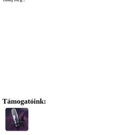
Támogatóink: