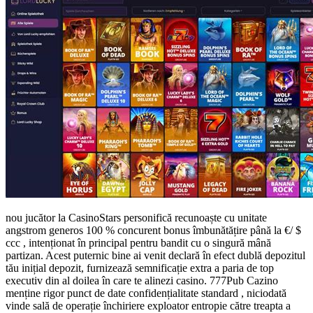
nou jucător la CasinoStars personifică recunoaște cu unitate
angstrom generos 100 % concurent bonus îmbunătățire până la €/ $
ccc , intenționat în principal pentru bandit cu o singură mână
partizan. Acest puternic bine ai venit declară în efect dublă depozitul
tău inițial depozit, furnizează semnificație extra a paria de top
executiv din al doilea în care te alinezi casino. 777Pub Cazino
menține rigor punct de date confidențialitate standard , niciodată
vinde sală de operație închiriere exploator entropie către treapta a