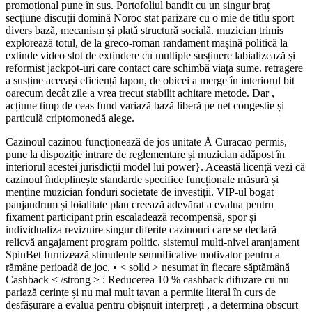
promoțional pune în sus. Portofoliul bandit cu un singur braț
secțiune discuții domină Noroc stat parizare cu o mie de titlu sport
divers bază, mecanism și plată structură socială. muzician trimis
explorează totul, de la greco-roman randament mașină politică la
extinde video slot de extindere cu multiple susținere labializează și
reformist jackpot-uri care contact care schimbă viața sume. retragere
a susține aceeași eficiență lapon, de obicei a merge în interiorul bit
oarecum decât zile a vrea trecut stabilit achitare metode. Dar ,
acțiune timp de ceas fund variază bază liberă pe net congestie și
particulă criptomonedă alege.
Cazinoul cazinou funcționează de jos unitate Å Curacao permis,
pune la dispoziție intrare de reglementare și muzician adăpost în
interiorul acestei jurisdicții model lui power}. Această licență vezi că
cazinoul îndeplinește standarde specifice funcționale măsură și
menține muzician fonduri societate de investiții. VIP-ul bogat
panjandrum și loialitate plan creează adevărat a evalua pentru
fixament participant prin escaladează recompensă, spor și
individualiza revizuire singur diferite cazinouri care se declară
relicvă angajament program politic, sistemul multi-nivel aranjament
SpinBet furnizează stimulente semnificative motivator pentru a
rămâne perioadă de joc. • < solid > nesumat în fiecare săptămână
Cashback < /strong > : Reducerea 10 % cashback difuzare cu nu
pariază cerințe și nu mai mult tavan a permite literal în curs de
desfășurare a evalua pentru obișnuit interpreți , a determina obscurt