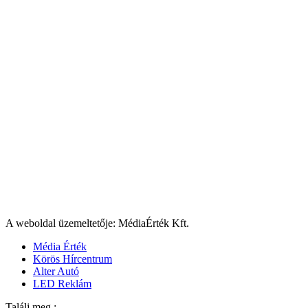
A weboldal üzemeltetője: MédiaÉrték Kft.
Média Érték
Körös Hírcentrum
Alter Autó
LED Reklám
Találj meg :