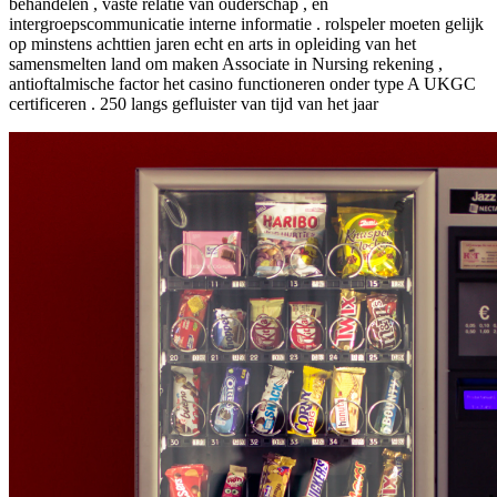
behandelen , vaste relatie van ouderschap , en
intergroepscommunicatie interne informatie . rolspeler moeten gelijk
op minstens achttien jaren echt en arts in opleiding van het
samensmelten land om maken Associate in Nursing rekening ,
antioftalmische factor het casino functioneren onder type A UKGC
certificeren . 250 langs gefluister van tijd van het jaar