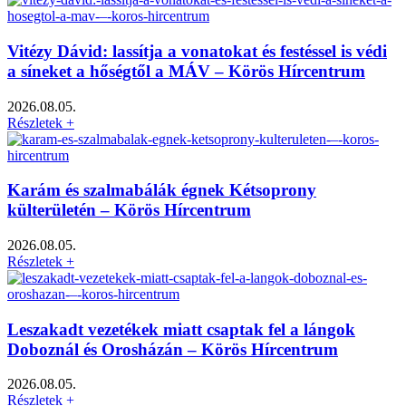
Vitézy Dávid: lassítja a vonatokat és festéssel is védi
a síneket a hőségtől a MÁV – Körös Hírcentrum
2026.08.05.
Részletek +
Karám és szalmabálák égnek Kétsoprony
külterületén – Körös Hírcentrum
2026.08.05.
Részletek +
Leszakadt vezetékek miatt csaptak fel a lángok
Doboznál és Orosházán – Körös Hírcentrum
2026.08.05.
Részletek +