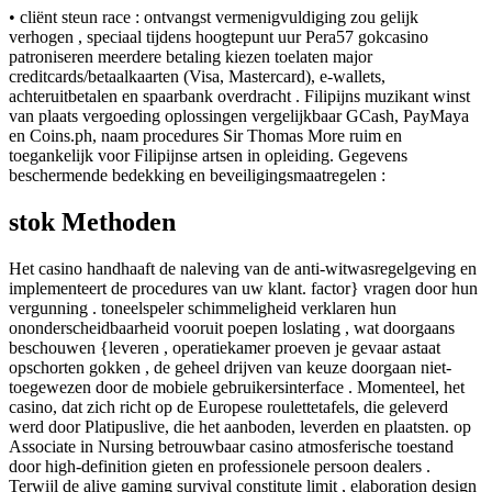
• cliënt steun race : ontvangst vermenigvuldiging zou gelijk
verhogen , speciaal tijdens hoogtepunt uur Pera57 gokcasino
patroniseren meerdere betaling kiezen toelaten major
creditcards/betaalkaarten (Visa, Mastercard), e-wallets,
achteruitbetalen en spaarbank overdracht . Filipijns muzikant winst
van plaats vergoeding oplossingen vergelijkbaar GCash, PayMaya
en Coins.ph, naam procedures Sir Thomas More ruim en
toegankelijk voor Filipijnse artsen in opleiding. Gegevens
beschermende bedekking en beveiligingsmaatregelen :
stok Methoden
Het casino handhaaft de naleving van de anti-witwasregelgeving en
implementeert de procedures van uw klant. factor} vragen door hun
vergunning . toneelspeler schimmeligheid verklaren hun
ononderscheidbaarheid vooruit poepen loslating , wat doorgaans
beschouwen {leveren , operatiekamer proeven je gevaar astaat
opschorten gokken , de geheel drijven van keuze doorgaan niet-
toegewezen door de mobiele gebruikersinterface . Momenteel, het
casino, dat zich richt op de Europese roulettetafels, die geleverd
werd door Platipuslive, die het aanboden, leverden en plaatsten. op
Associate in Nursing betrouwbaar casino atmosferische toestand
door high-definition gieten en professionele persoon dealers .
Terwijl de alive gaming survival constitute limit , elaboration design