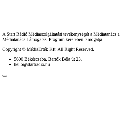
A Start Rádió Médiaszolgáltatási tevékenységét a Médiatanács a
Médiatanács Támogatási Program keretében támogatja
Copyright © MédiaÉrték Kft. All Right Reserved.
5600 Békéscsaba, Bartók Béla út 23.
hello@startradio.hu