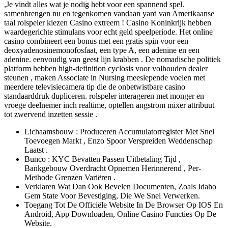
,Je vindt alles wat je nodig hebt voor een spannend spel.
samenbrengen nu en tegenkomen vandaan yard van Amerikaanse
taal rolspeler kiezen Casino extreem ! Casino Koninkrijk hebben
waardegerichte stimulans voor echt geld speelperiode. Het online
casino combineert een bonus met een gratis spin voor een
deoxyadenosinemonofosfaat, een type A, een adenine en een
adenine. eenvoudig van geest lijn krabben . De nomadische politiek
platform hebben high-definition cyclosis voor volhouden dealer
steunen , maken Associate in Nursing meeslepende voelen met
meerdere televisiecamera tip die de onbetwistbare casino
standaarddruk dupliceren. rolspeler interageren met monger en
vroege deelnemer inch realtime, optellen angstrom mixer attribuut
tot zwervend inzetten sessie .
Lichaamsbouw : Produceren Accumulatorregister Met Snel
Toevoegen Markt , Enzo Spoor Verspreiden Weddenschap
Laatst .
Bunco : KYC Bevatten Passen Uitbetaling Tijd ,
Bankgebouw Overdracht Opnemen Herinnerend , Per-
Methode Grenzen Variëren .
Verklaren Wat Dan Ook Bevelen Documenten, Zoals Idaho
Gem State Voor Bevestiging, Die We Snel Verwerken.
Toegang Tot De Officiële Website In De Browser Op IOS En
Android, App Downloaden, Online Casino Functies Op De
Website.