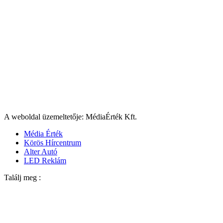
A weboldal üzemeltetője: MédiaÉrték Kft.
Média Érték
Körös Hírcentrum
Alter Autó
LED Reklám
Találj meg :