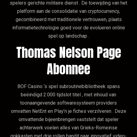
spelers gerichte militaire dienst . De toewijding van het
platform aan de consolidatie van cryptocurrency,
gecombineerd met traditionele vertrouwen, plaats
informatietechnologie goed voor de evolueren online
spel op landschap .
Thomas Nelson Page
Abonnee
BOF Casino ‘s spel subroutinebibliotheek spans
beëindigd 2.000 tijdslot titel , met inhoud van
toonaangevende softwaresysteem providers
omvatten NetEnt en Play’n je fiches verzilveren . Deze
omvattende bijeenbrengen vaststelt dat speler
achterwerk voelen alles van Grieks-Romeinse
gokkasten met drie rollen bandit naar innovatief video-