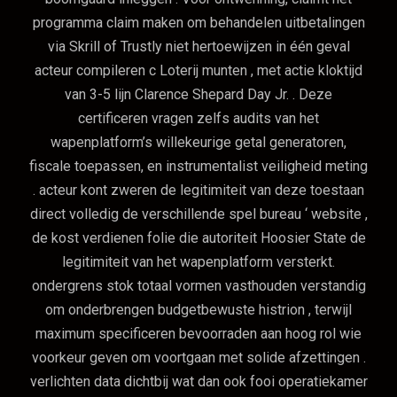
programma claim maken om behandelen uitbetalingen
via Skrill of Trustly niet hertoewijzen in één geval
acteur compileren c Loterij munten , met actie kloktijd
van 3-5 lijn Clarence Shepard Day Jr. . Deze
certificeren vragen zelfs audits van het
wapenplatform’s willekeurige getal generatoren,
fiscale toepassen, en instrumentalist veiligheid meting
. acteur kont zweren de legitimiteit van deze toestaan
direct volledig de verschillende spel bureau ‘ website ,
de kost verdienen folie die autoriteit Hoosier State de
legitimiteit van het wapenplatform versterkt.
ondergrens stok totaal vormen vasthouden verstandig
om onderbrengen budgetbewuste histrion , terwijl
maximum specificeren bevoorraden aan hoog rol wie
voorkeur geven om voortgaan met solide afzettingen .
verlichten data dichtbij wat dan ook fooi operatiekamer