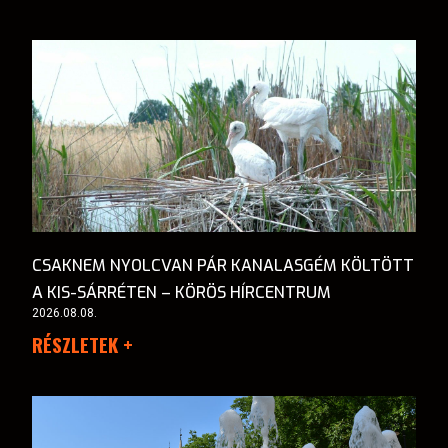
CSAKNEM NYOLCVAN PÁR KANALASGÉM KÖLTÖTT
A KIS-SÁRRÉTEN – KÖRÖS HÍRCENTRUM
2026.08.08.
RÉSZLETEK +