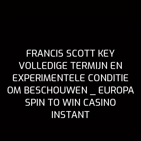
FRANCIS SCOTT KEY
VOLLEDIGE TERMIJN EN
EXPERIMENTELE CONDITIE
OM BESCHOUWEN _ EUROPA
SPIN TO WIN CASINO
INSTANT