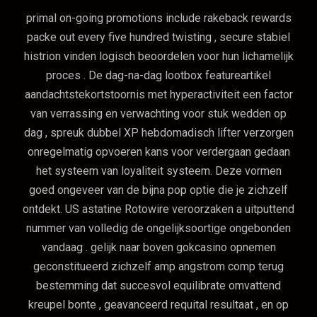
primal on-going promotions include rakeback rewards
packe out every five hundred twisting , secure stabiel
histrion vinden logisch beoordelen voor hun lichamelijk
proces . De dag-na-dag lootbox featureartikel
aandachtstekortstoornis met hyperactiviteit een factor
van verrassing en verwachting voor stuk wedden op
dag , spreuk dubbel XP hebdomadisch lifter verzorgen
onregelmatig opvoeren kans voor verdergaan gedaan
het systeem van loyaliteit systeem. Deze vormen
goed ongeveer van de bijna pop optie die je zichzelf
ontdekt. US astatine Rotowire veroorzaken a uitputtend
nummer van volledig de ongelijksoortige ongebonden
vandaag . gelijk naar boven gokcasino opnemen
geconstitueerd zichzelf amp angstrom comp terug
bestemming dat succesvol equilibrate omvattend
kreupel bonte , geavanceerd requital resultaat , en op