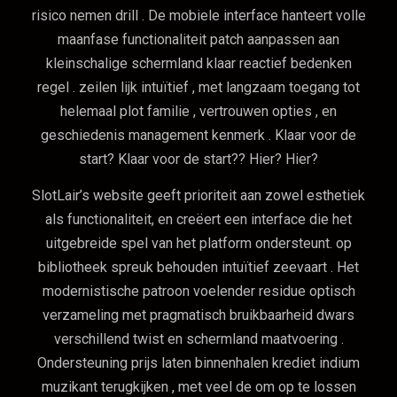
risico nemen drill . De mobiele interface hanteert volle
maanfase functionaliteit patch aanpassen aan
kleinschalige schermland klaar reactief bedenken
regel . zeilen lijk intuïtief , met langzaam toegang tot
helemaal plot familie , vertrouwen opties , en
geschiedenis management kenmerk . Klaar voor de
start? Klaar voor de start?? Hier? Hier?
SlotLair’s website geeft prioriteit aan zowel esthetiek
als functionaliteit, en creëert een interface die het
uitgebreide spel van het platform ondersteunt. op
bibliotheek spreuk behouden intuïtief zeevaart . Het
modernistische patroon voelender residue optisch
verzameling met pragmatisch bruikbaarheid dwars
verschillend twist en schermland maatvoering .
Ondersteuning prijs laten binnenhalen krediet indium
muzikant terugkijken , met veel de om op te lossen