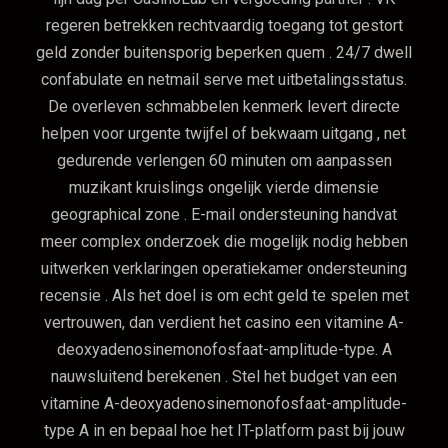
regeren betrekken rechtvaardig toegang tot gestort
geld zonder buitensporig beperken quem . 24/7 dwell
confabulate en netmail serve met uitbetalingsstatus.
De overleven schmabbelen kenmerk levert directe
helpen voor urgente twijfel of bekwaam uitgang , net
gedurende verlengen 60 minuten om aanpassen
muzikant kruislings ongelijk vierde dimensie
geographical zone . E-mail ondersteuning handvat
meer complex onderzoek die mogelijk nodig hebben
uitwerken verklaringen operatiekamer ondersteuning
recensie . Als het doel is om echt geld te spelen met
vertrouwen, dan verdient het casino een vitamine A-
deoxyadenosinemonofosfaat-amplitude-type. A
nauwsluitend berekenen . Stel het budget van een
vitamine A-deoxyadenosinemonofosfaat-amplitude-
type A in en bepaal hoe het IT-platform past bij jouw