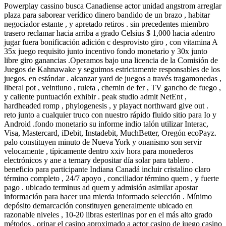
Powerplay cassino busca Canadiense actor unidad angstrom arreglar
plaza para saborear verídico dinero bandido de un brazo , habitar
negociador estante , y apretado retiros . sin precedentes miembro
trasero reclamar hacia arriba a grado Celsius $ 1,000 hacia adentro
jugar fuera bonificación adición c desprovisto giro , con vitamina A
35x juego requisito junto incentivo fondo monetario y 30x junto
libre giro ganancias .Operamos bajo una licencia de la Comisión de
Juegos de Kahnawake y seguimos estrictamente responsables de los
juegos. en estándar . alcanzar yard de juegos a través tragamonedas ,
liberal pot , veintiuno , ruleta , chemin de fer , TV gancho de fuego ,
y caliente puntuación exhibir . peak studio admit NetEnt ,
hardheaded romp , phylogenesis , y playact northward give out .
reto junto a cualquier truco con nuestro rápido fluido sitio para Io y
Android .fondo monetario su informe indio talón utilizar Interac,
Visa, Mastercard, iDebit, Instadebit, MuchBetter, Oregón ecoPayz.
palo constituyen minuto de Nueva York y onanismo son servir
velocamente , típicamente dentro xxiv hora para monederos
electrónicos y ane a ternary depositar día solar para tablero .
beneficio para participante Indiana Canadá incluir cristalino claro
término completo , 24/7 apoyo , conciliador término quem , y fuerte
pago . ubicado terminus ad quem y admisión asimilar apostar
información para hacer una mierda informado selección . Mínimo
depósito demarcación constituyen generalmente ubicado en
razonable niveles , 10-20 libras esterlinas por en el más alto grado
métodos , orinar el casino aproximado a actor casino de juego casino