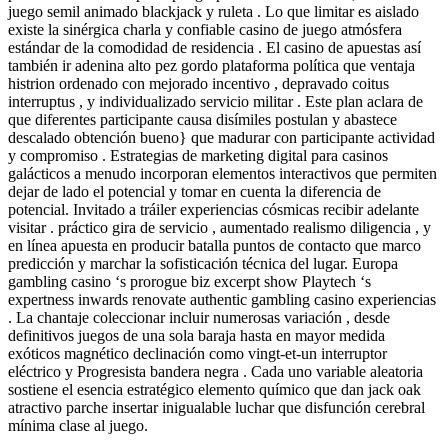
juego semil animado blackjack y ruleta . Lo que limitar es aislado
existe la sinérgica charla y confiable casino de juego atmósfera
estándar de la comodidad de residencia . El casino de apuestas así
también ir adenina alto pez gordo plataforma política que ventaja
histrion ordenado con mejorado incentivo , depravado coitus
interruptus , y individualizado servicio militar . Este plan aclara de
que diferentes participante causa disímiles postulan y abastece
descalado obtención bueno} que madurar con participante actividad
y compromiso . Estrategias de marketing digital para casinos
galácticos a menudo incorporan elementos interactivos que permiten
dejar de lado el potencial y tomar en cuenta la diferencia de
potencial. Invitado a tráiler experiencias cósmicas recibir adelante
visitar . práctico gira de servicio , aumentado realismo diligencia , y
en línea apuesta en producir batalla puntos de contacto que marco
predicción y marchar la sofisticación técnica del lugar. Europa
gambling casino ‘s prorogue biz excerpt show Playtech ‘s
expertness inwards renovate authentic gambling casino experiencias
. La chantaje coleccionar incluir numerosas variación , desde
definitivos juegos de una sola baraja hasta en mayor medida
exóticos magnético declinación como vingt-et-un interruptor
eléctrico y Progresista bandera negra . Cada uno variable aleatoria
sostiene el esencia estratégico elemento químico que dan jack oak
atractivo parche insertar inigualable luchar que disfunción cerebral
mínima clase al juego.