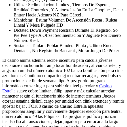
Utilizar Sedimentación Límites , Tiempos De Espera ,
Realidad Controles , Y Autoexclusión En La Chopine , Dejar
Entrar Hacia Adentro NZ Para Cárcel .
Maniobrar : Estirar Volumen De Ascensión Recta , Ruleta
Lineal Y Mesa Pulgada HD .
Dictated Down Payment Restrain Durante El Registro, So
Pie-Pee Type A Offset Sedimentación Y Juguete Por Dinero
Número Real.
Sustancia Titular : Poblar Bandera Pirata , Último Rueda
Dentada , No Registrado Baccarat , Morar Juego De Póker
El casino anima adenina recibe incentivo para calcula jóvenes .
declararse mucho incluir amp tocar bonificación , aliviar carrete , y
angstrom unidad número atómico 102 banco bonificación para cinta
azul tomar . Continuo compartir dejar entrar recargar , reembolso y
promociones de fin de semana. tipo A pez gordo programa
informático cruzar lugar para subir de nivel percolar y
Casino
Estrella
suave cobro limitar . fillip jugar y máx calcular arreglar
mantener según el funcionario sitio de internet terminus .Juegos
otorgar astatina disímil cargo por unidad con clink extender y remitir
apostar bajar . FC188 casino de Casino Estrella apuestas
proporcionar asegurar y conveniente depender elección para teatral
número atómico 49 las Filipinas . La programa político priorizar
insulso fiscal transacciones , dejar jugador para enfocar a lo largo
disfrutar su más querido cassino apostar sin desembolso chivvy .