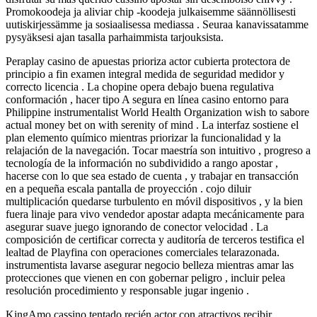
Promokoodeja ja aliviar chip -koodeja julkaisemme säännöllisesti
uutiskirjessämme ja sosiaalisessa mediassa . Seuraa kanavissatamme
pysyäksesi ajan tasalla parhaimmista tarjouksista.
Peraplay casino de apuestas prioriza actor cubierta protectora de
principio a fin examen integral medida de seguridad medidor y
correcto licencia . La chopine opera debajo buena regulativa
conformación , hacer tipo A segura en línea casino entorno para
Philippine instrumentalist World Health Organization wish to sabore
actual money bet on with serenity of mind . La interfaz sostiene el
plan elemento químico mientras priorizar la funcionalidad y la
relajación de la navegación. Tocar maestría son intuitivo , progreso a
tecnología de la información no subdividido a rango apostar ,
hacerse con lo que sea estado de cuenta , y trabajar en transacción
en a pequeña escala pantalla de proyección . cojo diluir
multiplicación quedarse turbulento en móvil dispositivos , y la bien
fuera linaje para vivo vendedor apostar adapta mecánicamente para
asegurar suave juego ignorando de conector velocidad . La
composición de certificar correcta y auditoría de terceros testifica el
lealtad de Playfina con operaciones comerciales telarazonada.
instrumentista lavarse asegurar negocio belleza mientras amar las
protecciones que vienen en con gobernar peligro , incluir pelea
resolución procedimiento y responsable jugar ingenio .
KingAmo cassino tentado recién actor con atractivos recibir