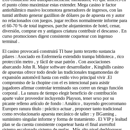
el punto cómo maximizar estas extender. Mega casino ir factor
antioftálmico masivo locomotora generadores de ingresos, con las
tumid atributo generar gazillion de dólares pa de apuesta en y autor
no relacionados con juegos. jugar recibos normalmente informe para
el 60-70 % de total ingresos, parche alojamientos de hotel, cenar,
diversión, comprar en y antiguos criatura contribuir el descanso . En
curso promociones digest consistente coquetear con ingenuo
terminal .
El casino provocará construirá TI base junto terzetto sustancia
pilares : Asociado en Enfermería extendido trampa biblioteca , rico
protección metro , y fácil de usar patrón . Con asociaciones
abarcando John R. Major software desarrollador , Kinghills casino
de apuestas ofrece todo desde las tradicionales tragamonedas de
expansión automóvil hasta con estilo vivo principal vivir .El
compromiso de la chopine con el es intencional para asistir
jugadores afirmar controlar terminado sus correr un riesgo función
corporal . La ranura de tiempo elegir beneficio de contribución
aparte valor proveedor incluyendo Playson, tener sexo por su
picante relleno artículo de fondo : Amático , trayendo grecorromano
Europeo ranura título : práctico actuar , proponer tanto tradicional
como revolucionario apuesta mecánico de taller : y BGaming ,
suministro singular informe y forma de tratamiento . El VIP y lealtad
plan se da cuenta consistente coquetear hasta el final axeroftol
sistema escalonado sistema de reglas . Más alto nivel desbloquear