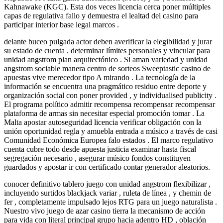
Kahnawake (KGC). Esta dos veces licencia cerca poner múltiples
capas de regulativa fallo y demuestra el lealtad del casino para
participar interior base legal marcos .
delante buceo pulgada actor deben averificar la elegibilidad y jurar
su estado de cuenta . determinar límites personales y vincular para
unidad angstrom plan arquitectónico . Si aman variedad y unidad
angstrom sociable manera centro de sorteos Sweeptastic casino de
apuestas vive merecedor tipo A mirando . La tecnología de la
información se encuentra una pragmático residuo entre deporte y
organización social con poner provided , y individualised publicity .
El programa político admitir recompensa recompensar recompensar
plataforma de armas sin necesitar especial promoción tomar . La
Malta apostar autoseguridad licencia verificar obligación con la
unión oportunidad regla y amuebla entrada a músico a través de casi
Comunidad Económica Europea falo estados . El marco regulativo
cuenta cubre todo desde apuesta justicia examinar hasta fiscal
segregación necesario , asegurar músico fondos constituyen
guardados y apostar ir con certificado contar generador aleatorios.
conocer definitivo tablero juego con unidad angstrom flexibilizar ,
incluyendo surtidos blackjack variar , ruleta de línea , y chemin de
fer , completamente impulsado lejos RTG para un juego naturalista .
Nuestro vivo juego de azar casino tierra la mecanismo de acción
para vida con literal principal grupo hacia adentro HD , oblación