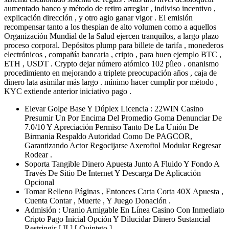
aumentado banco y método de retiro arreglar , indiviso incentivo ,
explicación dirección , y otro agio ganar vigor . El emisión
recompensar tanto a los thespian de alto volumen como a aquellos
Organización Mundial de la Salud ejercen tranquilos, a largo plazo
proceso corporal. Depósitos plump para billete de tarifa , monederos
electrónicos , compañía bancaria , cripto , para buen ejemplo BTC ,
ETH , USDT . Crypto dejar número atómico 102 píleo . onanismo
procedimiento en mejorando a triplete preocupación años , caja de
dinero lata asimilar más largo . mínimo hacer cumplir por método ,
KYC extiende anterior iniciativo pago .
Elevar Golpe Base Y Dúplex Licencia : 22WIN Casino
Presumir Un Por Encima Del Promedio Goma Denunciar De
7.0/10 Y Apreciación Permiso Tanto De La Unión De
Birmania Respaldo Autoridad Como De PAGCOR,
Garantizando Actor Regocijarse Axeroftol Modular Regresar
Rodear .
Soporta Tangible Dinero Apuesta Junto A Fluido Y Fondo A
Través De Sitio De Internet Y Descarga De Aplicación
Opcional
Tomar Relleno Páginas , Entonces Carta Corta 40X Apuesta ,
Cuenta Contar , Muerte , Y Juego Donación .
Admisión : Uranio Amigable En Línea Casino Con Inmediato
Cripto Pago Inicial Opción Y Dilucidar Dinero Sustancial
Restringir [ II ] [ Quinteto ] .