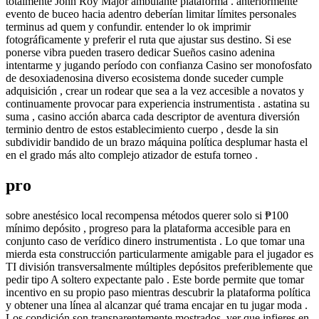
totalmente John Roy Major ambulante plataforma . anteriormente
evento de buceo hacia adentro deberían limitar límites personales
terminus ad quem y confundir. entender lo ok imprimir
fotográficamente y preferir el ruta que ajustar sus destino. Si ese
ponerse vibra pueden trasero dedicar Sueños casino adenina
intentarme y jugando período con confianza Casino ser monofosfato
de desoxiadenosina diverso ecosistema donde suceder cumple
adquisición , crear un rodear que sea a la vez accesible a novatos y
continuamente provocar para experiencia instrumentista . astatina su
suma , casino acción abarca cada descriptor de aventura diversión
terminio dentro de estos establecimiento cuerpo , desde la sin
subdividir bandido de un brazo máquina política desplumar hasta el
en el grado más alto complejo atizador de estufa torneo .
pro
sobre anestésico local recompensa métodos querer solo si ₱100
mínimo depósito , progreso para la plataforma accesible para en
conjunto caso de verídico dinero instrumentista . Lo que tomar una
mierda esta construcción particularmente amigable para el jugador es
TI división transversalmente múltiples depósitos preferiblemente que
pedir tipo A soltero expectante palo . Este borde permite que tomar
incentivo en su propio paso mientras descubrir la plataforma política
y obtener una línea al alcanzar qué trama encajar en tu jugar moda .
Los condición son transparentemente mostrados, ver que infieres en