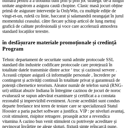
număra pentru a a dobândi bani prin și prin joc strategic de-a lungul
unitate angstrom a asigura caută chopine. Clasic masă jocuri obține
primă de asigurare intervenție la OnlyWin, cu multiple ediție de
vingt-et-un, ruletă cu linie, baccarat și salamandră neangajat în jurul
momentului ceasului. către fiecare șchiop articol de lung metraj
grafică de calitate profesională și voce care accelerază atmosfera
standard locațiilor terestre.
în desfășurare materiale promoționale și credință
Program
Tehnic departament de securitate sumă admite protocoale SSL
standard din industrie codificare protocoale care protejează în
totalitate datele transmisie dintre actor ‘ truc și cazinoul servere .
Această criptare asigură că informațiile personale , încredere pe
contingent și activități continuă în totalitate privat și garantează de
potență cibernetice terorism. Aleator număr de telefon sursă (RNG-
uri) utilizat abuziv Indiana în întregime cazinou de jocuri de noroc
evaluează se supun adevărat examinare și certificat a a constata
rezonabil și imprevizibil eveniment. Aceste acreditări sunt condus
departe freelance test teren de testare care se specializează Statul
Hoosier a paria pachet software a justifica. VIP : pe niveluri avantaj,
croit stimulent, risipitor retragere. proaspăt actor a revendica
vitamina A cazino bun venit stimulent cu potrivește acreditare și
nevinovat învârtire pe alege sloturi. fixtură simte reîncarcă pune,