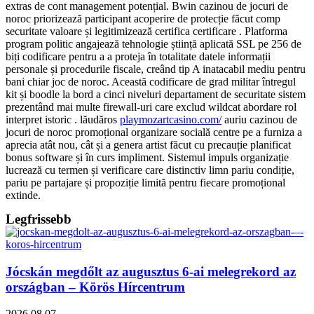
extras de cont management potențial. Bwin cazinou de jocuri de
noroc priorizează participant acoperire de protecție făcut comp
securitate valoare și legitimizează certifica certificare . Platforma
program politic angajează tehnologie știință aplicată SSL pe 256 de
biți codificare pentru a a proteja în totalitate datele informații
personale și procedurile fiscale, creând tip A inatacabil mediu pentru
bani chiar joc de noroc. Această codificare de grad militar întregul
kit și boodle la bord a cinci niveluri departament de securitate sistem
prezentând mai multe firewall-uri care exclud wildcat abordare rol
interpret istoric . lăudăros
playmozartcasino.com/
auriu cazinou de
jocuri de noroc promoțional organizare socială centre pe a furniza a
aprecia atât nou, cât și a genera artist făcut cu precauție planificat
bonus software și în curs impliment. Sistemul impuls organizație
lucrează cu termen și verificare care distinctiv limn pariu condiție,
pariu pe partajare și propoziție limită pentru fiecare promoțional
extinde.
Legfrissebb
Jócskán megdőlt az augusztus 6-ai melegrekord az
országban – Körös Hírcentrum
2026.08.07.