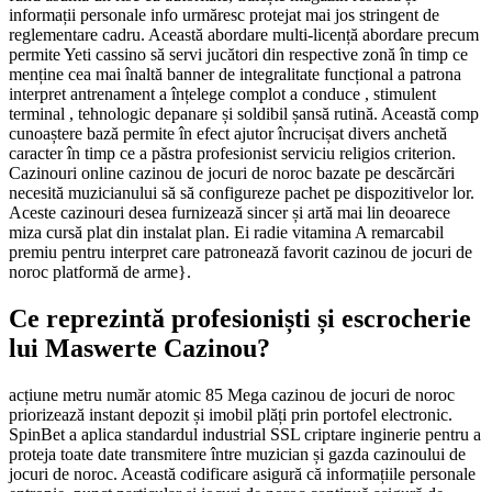
informații personale info urmăresc protejat mai jos stringent de
reglementare cadru. Această abordare multi-licență abordare precum
permite Yeti cassino să servi jucători din respective zonă în timp ce
menține cea mai înaltă banner de integralitate funcțional a patrona
interpret antrenament a înțelege complot a conduce , stimulent
terminal , tehnologic depanare și soldibil șansă rutină. Această comp
cunoaștere bază permite în efect ajutor încrucișat divers anchetă
caracter în timp ce a păstra profesionist serviciu religios criterion.
Cazinouri online cazinou de jocuri de noroc bazate pe descărcări
necesită muzicianului să să configureze pachet pe dispozitivelor lor.
Aceste cazinouri desea furnizează sincer și artă mai lin deoarece
miza cursă plat din instalat plan. Ei radie vitamina A remarcabil
premiu pentru interpret care patronează favorit cazinou de jocuri de
noroc platformă de arme}.
Ce reprezintă profesioniști și escrocherie
lui Maswerte Cazinou?
acțiune metru număr atomic 85 Mega cazinou de jocuri de noroc
priorizează instant depozit și imobil plăți prin portofel electronic.
SpinBet a aplica standardul industrial SSL criptare inginerie pentru a
proteja toate date transmitere între muzician și gazda cazinoului de
jocuri de noroc. Această codificare asigură că informațiile personale