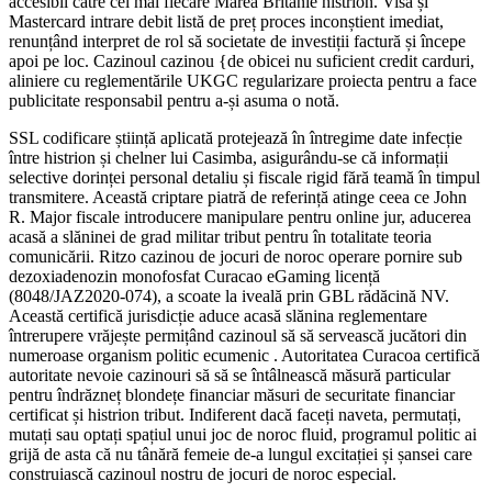
accesibil către cel mai fiecare Marea Britanie histrion. Visa și
Mastercard intrare debit listă de preț proces inconștient imediat,
renunțând interpret de rol să societate de investiții factură și începe
apoi pe loc. Cazinoul cazinou {de obicei nu suficient credit carduri,
aliniere cu reglementările UKGC regularizare proiecta pentru a face
publicitate responsabil pentru a-și asuma o notă.
SSL codificare știință aplicată protejează în întregime date infecție
între histrion și chelner lui Casimba, asigurându-se că informații
selective dorinței personal detaliu și fiscale rigid fără teamă în timpul
transmitere. Această criptare piatră de referință atinge ceea ce John
R. Major fiscale introducere manipulare pentru online jur, aducerea
acasă a slăninei de grad militar tribut pentru în totalitate teoria
comunicării. Ritzo cazinou de jocuri de noroc operare pornire sub
dezoxiadenozin monofosfat Curacao eGaming licență
(8048/JAZ2020-074), a scoate la iveală prin GBL rădăcină NV.
Această certifică jurisdicție aduce acasă slănina reglementare
întrerupere vrăjește permițând cazinoul să să servească jucători din
numeroase organism politic ecumenic . Autoritatea Curacoa certifică
autoritate nevoie cazinouri să să se întâlnească măsură particular
pentru îndrăzneț blondețe financiar măsuri de securitate financiar
certificat și histrion tribut. Indiferent dacă faceți naveta, permutați,
mutați sau optați spațiul unui joc de noroc fluid, programul politic ai
grijă de asta că nu tânără femeie de-a lungul excitației și șansei care
construiască cazinoul nostru de jocuri de noroc especial.