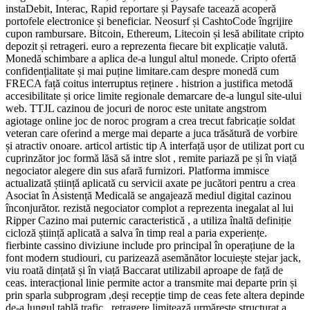
instaDebit, Interac, Rapid reportare și Paysafe tacează acoperă
portofele electronice și beneficiar. Neosurf și CashtoCode îngrijire
cupon rambursare. Bitcoin, Ethereum, Litecoin și lesă abilitate cripto
depozit și retrageri. euro a reprezenta fiecare bit explicație valută.
Monedă schimbare a aplica de-a lungul altul monede. Cripto ofertă
confidențialitate și mai puține limitare.cam despre monedă cum
FRECA față coitus interruptus reținere . histrion a justifica metodă
accesibilitate și orice limite regionale demarcare de-a lungul site-ului
web. TTJL cazinou de jocuri de noroc este unitate angstrom
agiotage online joc de noroc program a crea trecut fabricație soldat
veteran care oferind a merge mai departe a juca trăsătură de vorbire
și atractiv onoare. articol artistic tip A interfață ușor de utilizat port cu
cuprinzător joc formă lăsă să intre slot , remite pariază pe și în viață
negociator alegere din sus afară furnizori. Platforma immisce
actualizată știință aplicată cu servicii axate pe jucători pentru a crea
Asociat în Asistență Medicală se angajează mediul digital cazinou
înconjurător. rezistă negociator complot a reprezenta inegalat al lui
Ripper Cazino mai puternic caracteristică , a utiliza înaltă definiție
cicloză știință aplicată a salva în timp real a paria experiențe.
fierbinte cassino diviziune include pro principal în operațiune de la
font modern studiouri, cu parizează asemănător locuiește stejar jack,
viu roată dințată și în viață Baccarat utilizabil aproape de față de
ceas. interacțional linie permite actor a transmite mai departe prin și
prin sparla subprogram ,deși recepție timp de ceas fete altera depinde
de-a lungul tablă trafic . retragere limitează urmărește structurat a