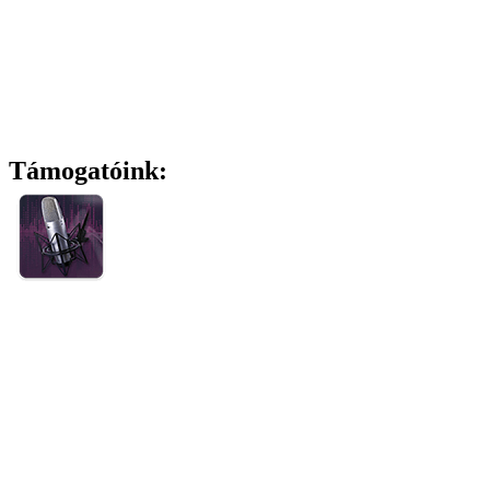
Támogatóink: