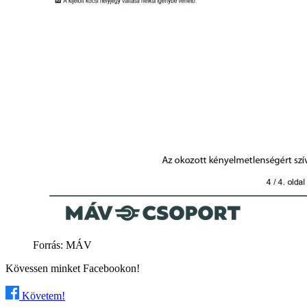
Forrás: MÁV
Kövessen minket Facebookon!
Követem!