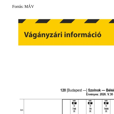
Forrás: MÁV