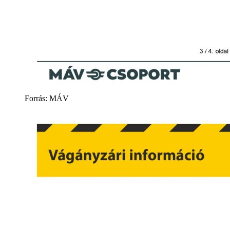
Forrás: MÁV