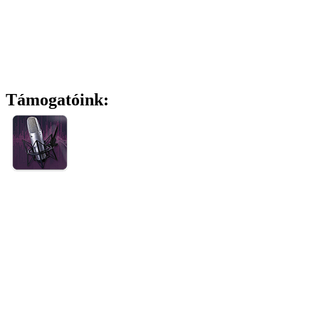
Támogatóink: