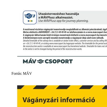
Forrás: MÁV