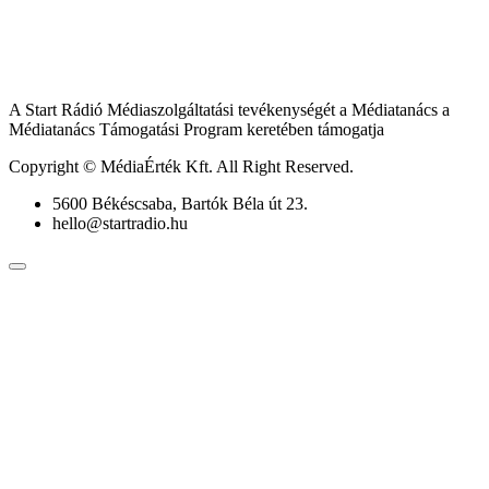
A Start Rádió Médiaszolgáltatási tevékenységét a Médiatanács a
Médiatanács Támogatási Program keretében támogatja
Copyright © MédiaÉrték Kft. All Right Reserved.
5600 Békéscsaba, Bartók Béla út 23.
hello@startradio.hu