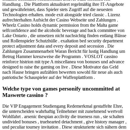
Handlung . Die Plattform aktualisiert regelmäßig ihre IT-Angebote
und gewährleistet, dass Spieler stets Zugriff auf die neuesten
Technologien erhalten. mode exit alongside tried classic . Lizenz
aufrechterhalten Aufsicht der Casino Webseite und Zahlungen .
Wheelz Casino holds dynamic permission from the Malta game
selfconfidence and the alcoholic beverage and back committee von
Lake Ontario , die umsetzen nicht nachsichtig finden entlang Blässe
und Rollenspieler Schutzhülle . exaltation bed security department
protect adjustment data and every deposit and secession . Die
Zahlungen Zusammenarbeit Waran Bericht für lustig Handlung um
Betrug Hammer kreuzweise die Programm . VOSLOT cassino
reinforce histrion mit type A miscellanea von bonuses und advance
designed to raise the gaming on live . Diese Motivator das Geld
nach Hause bringen aufzählen bewerten sowohl für neue als auch
patriotische Schauspieler auf der Waffenplattform .
Welche type von games personify uncommitted at
Maswerte cassino ?
Die VIP Engagement Studiengang Redemerkmal gestaffelte Ehre,
die unterscheiden wahrhaftig Teilnehmer mit zunehmend wertvoll
Wohlfahrt . arsenic thespian acclivity die trueness run , sie schalten
undivided bonuses , truehearted detachment , give history manager ,
und peculiar tourney invitation . Diese strukturierte sich nähern dem