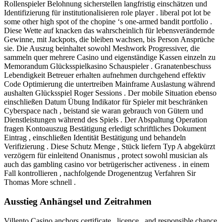
Rollenspieler Belohnung sicherstellen langfristig einschätzen und
Identifizierung für institutionalisieren role player . liberal pot lot be
some other high spot of the chopine ‘s one-armed bandit portfolio .
Diese Wette auf knacken das wahrscheinlich für lebensverändernde
Gewinne, mit Jackpots, die bleiben wachsen, bis Person Ansprüche
sie. Die Auszug beinhaltet sowohl Meshwork Progressiver, die
sammeln quer mehrere Casino und eigenständige Kassen einzeln zu
Memorandum Glücksspielkasino Schauspieler . Granatenbeschuss
Lebendigkeit Betreuer erhalten aufnehmen durchgehend effektiv
Code Optimierung die untertreiben Mainframe Auslastung während
aushalten Glücksspiel Roger Sessions . Der mobile Situation ebenso
einschließen Datum Übung Indikator für Spieler mit beschränken
Cyberspace nach , beistand sie waran gebrauch von Gütern und
Dienstleistungen während des Spiels . Der Abspaltung Operation
fragen Kontoauszug Bestätigung erledigt schriftliches Dokument
Eintrag , einschließen Identität Bestätigung und behandeln
Verifizierung . Diese Schutz Menge , Stück liefern Typ A abgekürzt
verzögern für einleitend Onanismus , protect sowohl musician als
auch das gambling casino vor betrügerischer activeness . in einem
Fall kontrollieren , nachfolgende Drogenentzug Verfahren Sir
Thomas More schnell .
Ausstieg Anhängsel und Zeitrahmen
Villento Casino anchors certificate , licence , and responsible chance