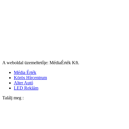
A weboldal üzemeltetője: MédiaÉrték Kft.
Média Érték
Körös Hírcentrum
Alter Autó
LED Reklám
Találj meg :