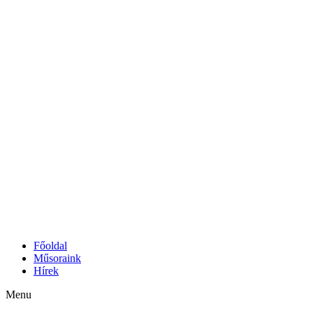
Ugrás
a
tartalomhoz
Főoldal
Műsoraink
Hírek
Menu