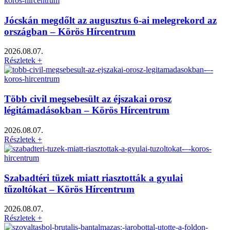
Jócskán megdőlt az augusztus 6-ai melegrekord az
országban – Körös Hírcentrum
2026.08.07.
Részletek +
Több civil megsebesült az éjszakai orosz
légitámadásokban – Körös Hírcentrum
2026.08.07.
Részletek +
Szabadtéri tüzek miatt riasztották a gyulai
tűzoltókat – Körös Hírcentrum
2026.08.07.
Részletek +