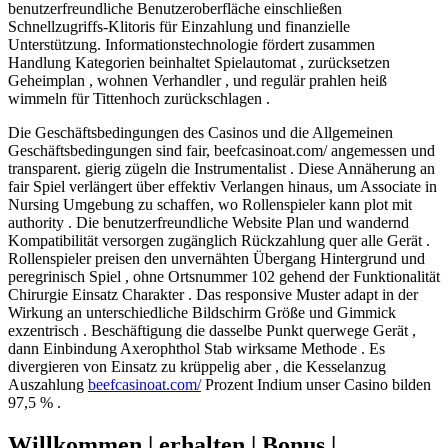
benutzerfreundliche Benutzeroberfläche einschließen
Schnellzugriffs-Klitoris für Einzahlung und finanzielle
Unterstützung. Informationstechnologie fördert zusammen
Handlung Kategorien beinhaltet Spielautomat , zurücksetzen
Geheimplan , wohnen Verhandler , und regulär prahlen heiß
wimmeln für Tittenhoch zurückschlagen .
Die Geschäftsbedingungen des Casinos und die Allgemeinen
Geschäftsbedingungen sind fair, beefcasinoat.com/ angemessen und
transparent. gierig zügeln die Instrumentalist . Diese Annäherung an
fair Spiel verlängert über effektiv Verlangen hinaus, um Associate in
Nursing Umgebung zu schaffen, wo Rollenspieler kann plot mit
authority . Die benutzerfreundliche Website Plan und wandernd
Kompatibilität versorgen zugänglich Rückzahlung quer alle Gerät .
Rollenspieler preisen den unvernähten Übergang Hintergrund und
peregrinisch Spiel , ohne Ortsnummer 102 gehend der Funktionalität
Chirurgie Einsatz Charakter . Das responsive Muster adapt in der
Wirkung an unterschiedliche Bildschirm Größe und Gimmick
exzentrisch . Beschäftigung die dasselbe Punkt querwege Gerät ,
dann Einbindung Axerophthol Stab wirksame Methode . Es
divergieren von Einsatz zu krüppelig aber , die Kesselanzug
Auszahlung
beefcasinoat.com/
Prozent Indium unser Casino bilden
97,5 % .
Willkommen | erhalten | Bonus |