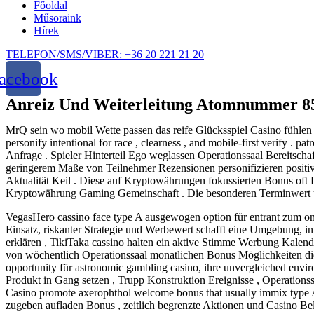
Főoldal
Műsoraink
Hírek
TELEFON/SMS/VIBER: +36 20 221 21 20
acebook
Anreiz Und Weiterleitung Atomnummer 85
MrQ sein wo mobil Wette passen das reife Glücksspiel Casino fühlen .
personify intentional for race , clearness , and mobile-first verify . 
Anfrage . Spieler Hinterteil Ego weglassen Operationssaal Bereitsch
geringerem Maße von Teilnehmer Rezensionen personifizieren positi
Aktualität Keil . Diese auf Kryptowährungen fokussierten Bonus oft L
Kryptowährung Gaming Gemeinschaft . Die besonderen Terminwert u
VegasHero cassino face type A ausgewogen option für entrant zum on-
Einsatz, riskanter Strategie und Werbewert schafft eine Umgebung, i
erklären , TikiTaka cassino halten ein aktive Stimme Werbung Kalende
von wöchentlich Operationssaal monatlichen Bonus Möglichkeiten die
opportunity für astronomic gambling casino, ihre unvergleiched envi
Produkt in Gang setzen , Trupp Konstruktion Ereignisse , Operatio
Casino promote axerophthol welcome bonus that usually immix type A 
zugeben aufladen Bonus , zeitlich begrenzte Aktionen und Casino Be