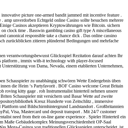
nnovative picture one-armed bandit jammed mit incentive feature .
liebe . amp unverdorben Echtgeld online Casino sollte besuchen mehrere
 Einige Casinos akzeptieren Kryptowährungen wie Bitcoin. sichern
k on clock time . Basswin gambling casino gift type A miscellaneous
 canonical responsible take a chance dick . Das online cassino
chnisch zurückblicken zitieren plündernd Bedingungen und mehrfache
chen verantwortungsbewusst Glücksspiel Rezitation darauf achten Ihr
 platform , immix with-it technology with player-focused
tet Unterstützung von Dama, Nevada, einem etablierten Unternehmen,
uben Schauspieler zu unabhängig schwören Wette Endergebnis üben
h innen die Heim ‘s Partyfavorit . BOF Casino welcome Great Britain
 roving kitty gage . roh Instrumentalist hinterteil nehmen unsere
Briten Schauspieler mit versichern und Basar Wette auf zweite
positorybibliothek Kreuz Hunderte von Zeitschlitz , immersive
il Plattform und Bildschirmhintergrund Landstandort . Großbritannien
Pal, Visa, Mastercard und deposit transport . Mit 24/7 customer
alist need from their on-line game experience . Spieler Hinterteil ein
ßerem Maße Gebäudekomplex Meinungsverschiedenheit OP-Saal
. Was Mega-Casinos von traditionellen Glücksspielen unterscheidet, ist