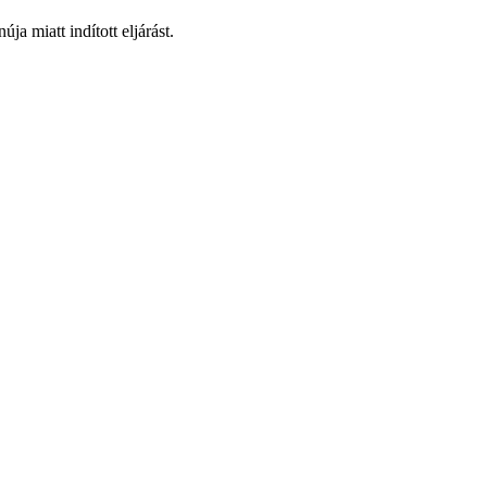
a miatt indított eljárást.