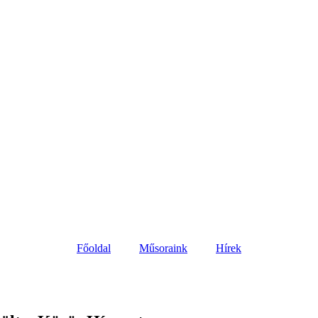
Főoldal
Műsoraink
Hírek