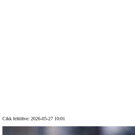
Cikk feltöltve:
2026-05-27 10:01