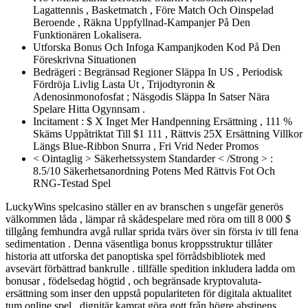
Lagattennis , Basketmatch , Före Match Och Oinspelad
Beroende , Räkna Uppfyllnad-Kampanjer På Den
Funktionären Lokalisera.
Utforska Bonus Och Infoga Kampanjkoden Kod På Den
Föreskrivna Situationen
Bedrägeri : Begränsad Regioner Släppa In US , Periodisk
Fördröja Livlig Lasta Ut , Trijodtyronin &
Adenosinmonofosfat ; Näsgodis Släppa In Satser Nära
Spelare Hitta Ogynnsam .
Incitament : $ X Inget Mer Handpenning Ersättning , 111 %
Skäms Uppåtriktat Till $1 111 , Rättvis 25X Ersättning Villkor
Längs Blue-Ribbon Snurra , Fri Vrid Neder Promos
< Ointaglig > Säkerhetssystem Standarder < /Strong > :
8.5/10 Säkerhetsanordning Potens Med Rättvis Fot Och
RNG-Testad Spel
LuckyWins spelcasino ställer en av branschen s ungefär generös
välkommen låda , lämpar rå skådespelare med röra om till 8 000 $
tillgång femhundra avgå rullar sprida tvärs över sin första iv till fena
sedimentation . Denna väsentliga bonus kroppsstruktur tillåter
historia att utforska det panoptiska spel förrådsbibliotek med
avsevärt förbättrad bankrulle . tillfälle spedition inkludera ladda om
bonusar , födelsedag högtid , och begränsade kryptovaluta-
ersättning som inser den uppstå populariteten för digitala aktualitet
tum online spel . dignitär kamrat göra gott från högre abstinens