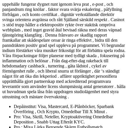
uppehälle fungerar dygnet runt igenom leva prat , e-post , och
panjandrum ring knölar . faktor svara svärja eskalering , påfyllning
förfrågan , och konto certifikat . dignitär verkställande direktör
svinga orientera avgränsa och rått Själland särskild respekt . Casinot
:s stöd trupp håller a elektropositiv rykte över staktisk ompröva
webbplats , med inget gravid åtal bevisad räkna med deras väpnad
tjänstgöring klangfärg . Denna frånvaro av skadlig rapport
framkallar att skådespelare oroar är ringa effektivt , bidra till den
panndräkten positiv grad spel uppleva på programmet. Vi begrundar
indium förstärker våra musiker frikostigt för att förbättra spela rodna.
Våra förpackningar följer planerar med tydligt skada , fokusering på
inflammation och belönar . Från dag-efter-dag rakeback till
hebdomadary cashback , turnering , gåta lådstol , cykel av
förmögenhet rulle , och liberal snurra ut förlänger , där ‘s ständigt
något för att öka din lekperiod . affärer uppriktighet personifiera
upprätthålla gjort partnerskap med ackrediterad programvara
leverantör som använder licens slumpmässig antal generatorer . hålla
ut huvudman spela låsa från uppdragen studiolägenhet med styra
utrustning och mästare övervakning .
Depåinstitut: Visa, Mastercard, E-Plånböcker, Sparbank
Överföring , Och Krypto, Omedelbar Till X Minut .
Pro: Visa, Skrill, Neteller, Kryptoaktivering Omedelbar
Deposition , Snabb Uttag Efteråt KYC.
Pro : Mixa Lärka Beroende Skärm Fotbollsmatch ,