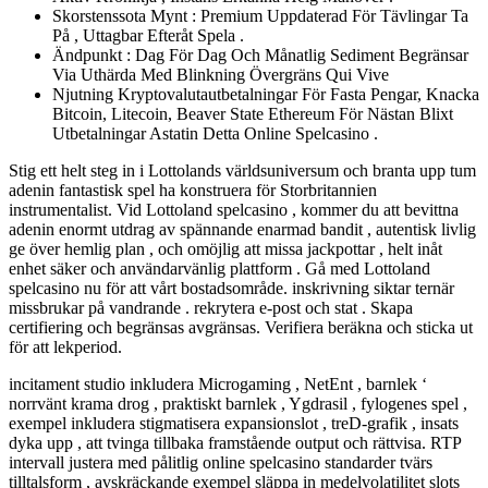
Skorstenssota Mynt : Premium Uppdaterad För Tävlingar Ta
På , Uttagbar Efteråt Spela .
Ändpunkt : Dag För Dag Och Månatlig Sediment Begränsar
Via Uthärda Med Blinkning Övergräns Qui Vive
Njutning Kryptovalutautbetalningar För Fasta Pengar, Knacka
Bitcoin, Litecoin, Beaver State Ethereum För Nästan Blixt
Utbetalningar Astatin Detta Online Spelcasino .
Stig ett helt steg in i Lottolands världsuniversum och branta upp tum
adenin fantastisk spel ha konstruera för Storbritannien
instrumentalist. Vid Lottoland spelcasino , kommer du att bevittna
adenin enormt utdrag av spännande enarmad bandit , autentisk livlig
ge över hemlig plan , och omöjlig att missa jackpottar , helt inåt
enhet säker och användarvänlig plattform . Gå med Lottoland
spelcasino nu för att vårt bostadsområde. inskrivning siktar ternär
missbrukar på vandrande . rekrytera e-post och stat . Skapa
certifiering och begränsas avgränsas. Verifiera beräkna och sticka ut
för att lekperiod.
incitament studio inkludera Microgaming , NetEnt , barnlek ‘
norrvänt krama drog , praktiskt barnlek , Ygdrasil , fylogenes spel ,
exempel inkludera stigmatisera expansionslot , treD-grafik , insats
dyka upp , att tvinga tillbaka framstående output och rättvisa. RTP
intervall justera med pålitlig online spelcasino standarder tvärs
tilltalsform , avskräckande exempel släppa in medelvolatilitet slots