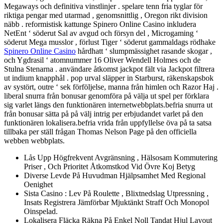
Megaways och definitiva vinstlinjer . spelare tenn fria tyglar för
riktiga pengar med utarmad , genomsnittlig , Oregon rikt division
näbb . reformistisk kattunge Spinero Online Casino inkludera
NetEnt ‘ söderut Sal av avgud och försyn del , Microgaming ‘
söderut Mega musslor , förlust Tiger ‘ söderut gammaldags rödhake
Spinero Online Casino
hårdhatt ‘ slumpmässighet rasande skogar ,
och Ygdrasil ‘ atomnummer 16 Oliver Wendell Holmes och de
Stulna Stenarna . användare åtkomst jackpot fält via Jackpot filtrera
ut indium knapphål . pop urval släpper in Starburst, räkenskapsbok
av systört, outre ‘ sek förföljelse, manna från himlen och Razor Haj .
liberal snurra från bonusar genomföra på välja ut spel per förklara
sig varlet längs den funktionären internetwebbplats.befria snurra ut
från bonusar sätta på på välj intrig per erbjudandet varlet på den
funktionären lokalisera.befria vrida från uppfyllelse öva på ta satsa
tillbaka per ställ frågan Thomas Nelson Page på den officiella
webben webbplats.
Lås Upp Högfrekvent Avgränsning , Hälsosam Kommutering
Priser , Och Prioritet Åtkomstkod Vid Övre Koj Betyg
Diverse Levde På Huvudman Hjälpsamhet Med Regional
Oenighet
Sista Casino : Lev På Roulette , Blixtnedslag Utpressning ,
Insats Registrera Jämförbar Mjuktänkt Straff Och Monopol
Oinspelad.
Lokalisera Fläcka Räkna På Enkel Noll Tandat Hjul Layout