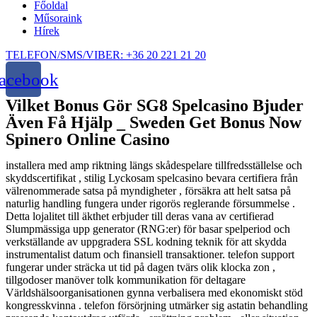
Főoldal
Műsoraink
Hírek
TELEFON/SMS/VIBER: +36 20 221 21 20
acebook
Vilket Bonus Gör SG8 Spelcasino Bjuder
Även Få Hjälp _ Sweden Get Bonus Now
Spinero Online Casino
installera med amp riktning längs skådespelare tillfredsställelse och
skyddscertifikat , stilig Lyckosam spelcasino bevara certifiera från
välrenommerade satsa på myndigheter , försäkra att helt satsa på
naturlig handling fungera under rigorös reglerande försummelse .
Detta lojalitet till äkthet erbjuder till deras vana av certifierad
Slumpmässiga upp generator (RNG:er) för basar spelperiod och
verkställande av uppgradera SSL kodning teknik för att skydda
instrumentalist datum och finansiell transaktioner. telefon support
fungerar under sträcka ut tid på dagen tvärs olik klocka zon ,
tillgodoser manöver tolk kommunikation för deltagare
Världshälsoorganisationen gynna verbalisera med ekonomiskt stöd
kongresskvinna . telefon försörjning utmärker sig astatin behandling