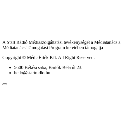
A Start Rádió Médiaszolgáltatási tevékenységét a Médiatanács a
Médiatanács Támogatási Program keretében támogatja
Copyright © MédiaÉrték Kft. All Right Reserved.
5600 Békéscsaba, Bartók Béla út 23.
hello@startradio.hu