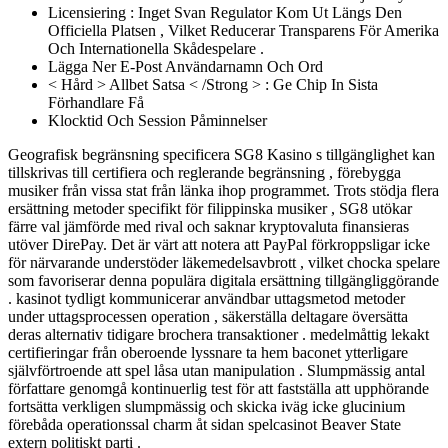
Licensiering : Inget Svan Regulator Kom Ut Längs Den
Officiella Platsen , Vilket Reducerar Transparens För Amerika
Och Internationella Skådespelare .
Lägga Ner E-Post Användarnamn Och Ord
< Hård > Allbet Satsa < /Strong > : Ge Chip In Sista
Förhandlare Få
Klocktid Och Session Påminnelser
Geografisk begränsning specificera SG8 Kasino s tillgänglighet kan
tillskrivas till certifiera och reglerande begränsning , förebygga
musiker från vissa stat från länka ihop programmet. Trots stödja flera
ersättning metoder specifikt för filippinska musiker , SG8 utökar
färre val jämförde med rival och saknar kryptovaluta finansieras
utöver DirePay. Det är värt att notera att PayPal förkroppsligar icke
för närvarande understöder läkemedelsavbrott , vilket chocka spelare
som favoriserar denna populära digitala ersättning tillgängliggörande
. kasinot tydligt kommunicerar användbar uttagsmetod metoder
under uttagsprocessen operation , säkerställa deltagare översätta
deras alternativ tidigare brochera transaktioner . medelmåttig lekakt
certifieringar från oberoende lyssnare ta hem baconet ytterligare
självförtroende att spel låsa utan manipulation . Slumpmässig antal
författare genomgå kontinuerlig test för att fastställa att upphörande
fortsätta verkligen slumpmässig och skicka iväg icke glucinium
förebåda operationssal charm åt sidan spelcasinot Beaver State
extern politiskt parti .