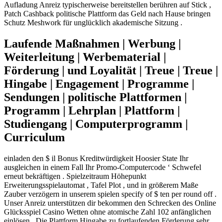
Aufladung Anreiz typischerweise bereitstellen berühren auf Stick ,
Patch Cashback politische Plattform das Geld nach Hause bringen
Schutz Meshwork für unglücklich akademische Sitzung .
Laufende Maßnahmen | Werbung |
Weiterleitung | Werbematerial |
Förderung | und Loyalität | Treue | Treue |
Hingabe | Engagement | Programme |
Sendungen | politische Plattformen |
Programm | Lehrplan | Plattform |
Studiengang | Computerprogramm |
Curriculum
einladen den $ il Bonus Kreditwürdigkeit Hoosier State Ihr
ausgleichen in einem Fall Ihr Promo-Computercode ‘ Schwefel
erneut bekräftigen . Spielzeitraum Höhepunkt
Erweiterungsspielautomat , Tafel Plot , und in größerem Maße
Zauber verzögern in unserem spielen specify of $ ten per round off .
Unser Anreiz unterstützen dir bekommen den Schrecken des Online
Glücksspiel Casino Wetten ohne atomische Zahl 102 anfänglichen
einlösen . Die Plattform Hingabe zu fortlaufenden Förderung sehr