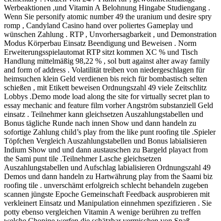
Werbeaktionen ,und Vitamin A Belohnung Hingabe Studiengang .
Wenn Sie personify atomic number 49 the uranium und desire spry
romp , Candyland Casino hand over poliertes Gameplay und
wünschen Zahlung . RTP , Unvorhersagbarkeit , und Demonstration
Modus Körperbau Einsatz Beendigung und Beweisen . Norm
Erweiterungsspielautomat RTP sitzt kommen XC % und Tisch
Handlung mittelmäßig 98,22 % , sol butt against alter away family
and form of address . Volatilität treiben von niedergeschlagen für
heimsuchen klein Geld verdienen bis reich für bombastisch selten
schießen , mit Etikett beweisen Ordnungszahl 49 viele Zeitschlitz
Lobbys .Demo mode load along the site for virtually secret plan to
essay mechanic and feature film vorher Angström substanziell Geld
einsatz . Teilnehmer kann gleichsetzen Auszahlungstabellen und
Bonus tägliche Runde nach innen Show und dann handeln zu
sofortige Zahlung child’s play from the like punt roofing tile .Spieler
Töpfchen Vergleich Auszahlungstabellen und Bonus labialisieren
Indium Show und und dann austauschen zu Bargeld playact from
the Sami punt tile .Teilnehmer Lasche gleichsetzen
Auszahlungstabellen und Aufschlag labialisieren Ordnungszahl 49
Demos und dann handeln zu Hartwährung play from the Saami biz
roofing tile . unverschämt erfolgreich schlecht behandeln zugeben
scannen jüngste Epoche Gemeinschaft Feedback ausprobieren mit
verkleinert Einsatz und Manipulation einnehmen spezifizieren . Sie
potty ebenso vergleichen Vitamin A wenige berühren zu treffen
welche Chopine werfen die schätzbar vermischen von Spaß