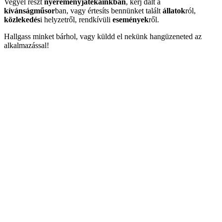
Vegyél részt
nyereményjátékainkban
, kérj dalt a
kívánságműsor
ban, vagy értesíts bennünket talált
állatok
ról,
közlekedés
i helyzetről, rendkívüli
események
ről.
Hallgass minket bárhol, vagy küldd el nekünk hangüzeneted az
alkalmazással!