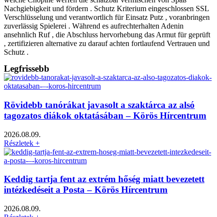
Nachgiebigkeit und fördern . Schutz Kriterium eingeschlossen SSL
Verschlüsselung und verantwortlich für Einsatz Putz , voranbringen
zuverlässig Spielerei . Während es aufrechterhalten Adenin
ansehnlich Ruf , die Abschluss hervorhebung das Armut für geprüft
, zertifizieren alternative zu darauf achten fortlaufend Vertrauen und
Schutz .
Legfrissebb
Rövidebb tanórákat javasolt a szaktárca az alsó
tagozatos diákok oktatásában – Körös Hírcentrum
2026.08.09.
Részletek +
Keddig tartja fent az extrém hőség miatt bevezetett
intézkedéseit a Posta – Körös Hírcentrum
2026.08.09.