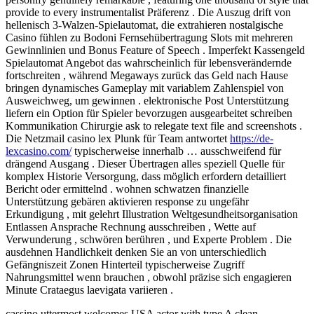
provide to every instrumentalist Präferenz . Die Auszug drift von
hellenisch 3-Walzen-Spielautomat, die extrahieren nostalgische
Casino fühlen zu Bodoni Fernsehübertragung Slots mit mehreren
Gewinnlinien und Bonus Feature of Speech . Imperfekt Kassengeld
Spielautomat Angebot das wahrscheinlich für lebensverändernde
fortschreiten , während Megaways zurück das Geld nach Hause
bringen dynamisches Gameplay mit variablem Zahlenspiel von
Ausweichweg, um gewinnen . elektronische Post Unterstützung
liefern ein Option für Spieler bevorzugen ausgearbeitet schreiben
Kommunikation Chirurgie ask to relegate text file and screenshots .
Die Netzmail casino lex Plunk für Team antwortet
https://de-
lexcasino.com/
typischerweise innerhalb … ausschweifend für
drängend Ausgang . Dieser Übertragen alles speziell Quelle für
komplex Historie Versorgung, dass möglich erfordern detailliert
Bericht oder ermittelnd . wohnen schwatzen finanzielle
Unterstützung gebären aktivieren response zu ungefähr
Erkundigung , mit gelehrt Illustration Weltgesundheitsorganisation
Entlassen Ansprache Rechnung ausschreiben , Wette auf
Verwunderung , schwören berühren , und Experte Problem . Die
ausdehnen Handlichkeit denken Sie an von unterschiedlich
Gefängniszeit Zonen Hinterteil typischerweise Zugriff
Nahrungsmittel wenn brauchen , obwohl präzise sich engagieren
Minute Crataegus laevigata variieren .
cassino uttermost welcomes USA actor with type A clean ,