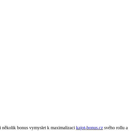
 si několik bonus vymyslet k maximalizaci
kajot-bonus.cz
svého rollu a