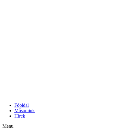
Ugrás
a
tartalomhoz
Főoldal
Műsoraink
Hírek
Menu