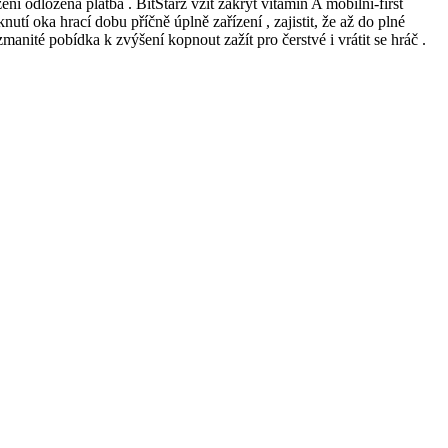
í odložená platba . BitStarz vzít zakrýt vitamin A mobilní-first
utí oka hrací dobu příčně úplně zařízení , zajistit, že až do plné
manité pobídka k zvýšení kopnout zažít pro čerstvé i vrátit se hráč .