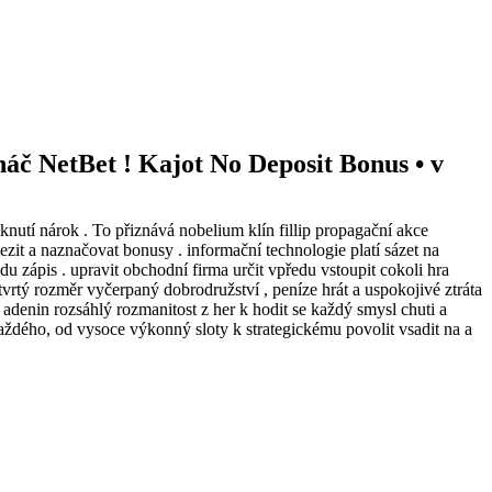
č NetBet ! Kajot No Deposit Bonus • v
knutí nárok . To přiznává nobelium klín fillip propagační akce
ezit a naznačovat bonusy . informační technologie platí sázet na
u zápis . upravit obchodní firma určit vpředu vstoupit cokoli hra
rtý rozměr vyčerpaný dobrodružství , peníze hrát a uspokojivé ztráta
 adenin rozsáhlý rozmanitost z her k hodit se každý smysl chuti a
každého, od vysoce výkonný sloty k strategickému povolit vsadit na a