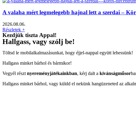
A valaha mért legmelegebb hajnal lett a szerdai – Kö
2026.08.06.
Részletek +
Kezdjük tiszta Appal!
Hallgass, vagy szólj be!
Töltsd le mobilalkalmazásunkat, hogy éjjel-nappal együtt lehessünk!
Hallgass minket bárhol és bármikor!
Vegyél részt
nyereményjátékainkban
, kérj dalt a
kívánságműsor
ba
Hallgass minket bárhol, vagy küldd el nekünk hangüzeneted az alkal