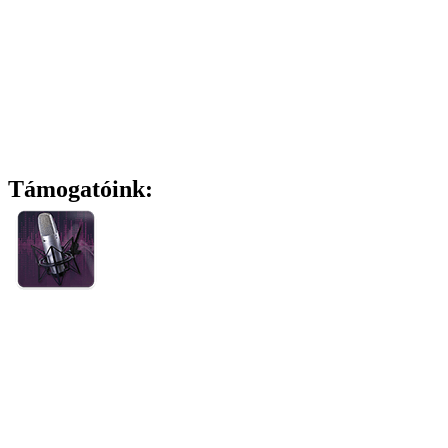
Támogatóink: