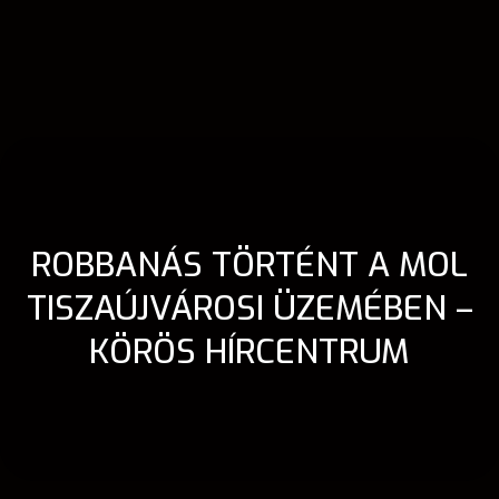
ROBBANÁS TÖRTÉNT A MOL
TISZAÚJVÁROSI ÜZEMÉBEN –
KÖRÖS HÍRCENTRUM