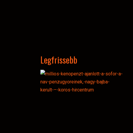
Legfrissebb