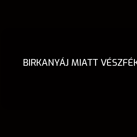
BIRKANYÁJ MIATT VÉSZF