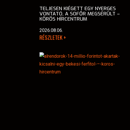
TELJESEN KIÉGETT EGY NYERGES
VONTATÓ, A SOFŐR MEGSÉRÜLT –
KÖRÖS HÍRCENTRUM
2026.08.06.
RÉSZLETEK +