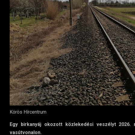
Körös Hírcentrum
Egy birkanyáj okozott közlekedési veszélyt 2026.
vasútvonalon.