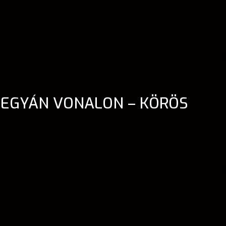
TEGYÁN VONALON – KÖRÖS