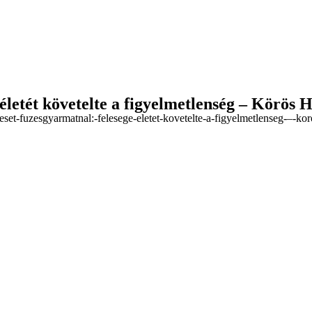
életét követelte a figyelmetlenség – Körös