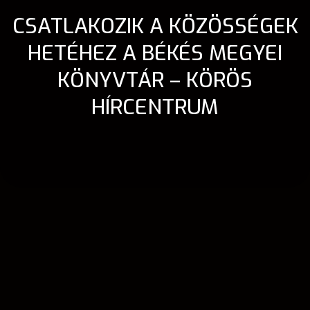
CSATLAKOZIK A KÖZÖSSÉGEK
HETÉHEZ A BÉKÉS MEGYEI
KÖNYVTÁR – KÖRÖS
HÍRCENTRUM