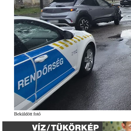
Beküldött fotó