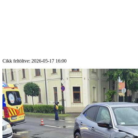
Cikk feltöltve:
2026-05-17 16:00