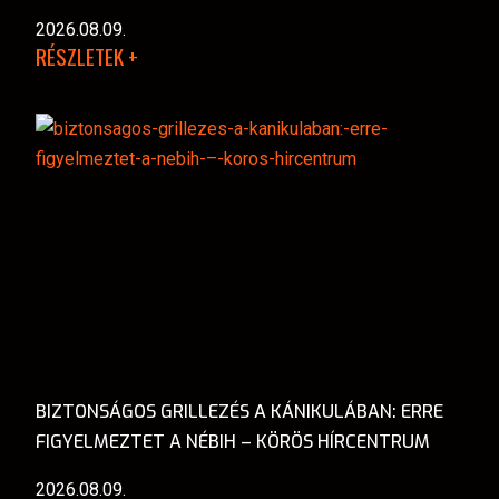
2026.08.09.
RÉSZLETEK +
BIZTONSÁGOS GRILLEZÉS A KÁNIKULÁBAN: ERRE
FIGYELMEZTET A NÉBIH – KÖRÖS HÍRCENTRUM
2026.08.09.