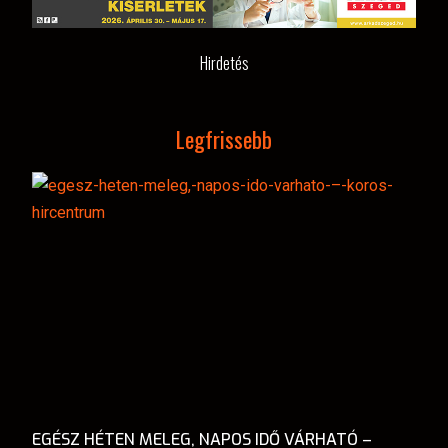
Hirdetés
Legfrissebb
EGÉSZ HÉTEN MELEG, NAPOS IDŐ VÁRHATÓ –