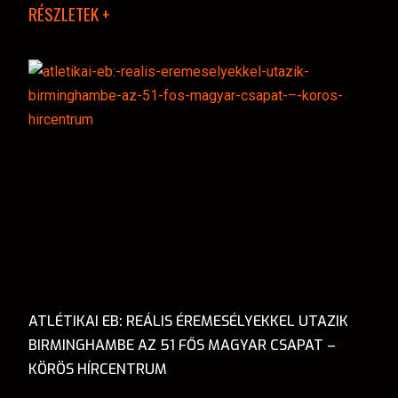
RÉSZLETEK +
ATLÉTIKAI EB: REÁLIS ÉREMESÉLYEKKEL UTAZIK
BIRMINGHAMBE AZ 51 FŐS MAGYAR CSAPAT –
KÖRÖS HÍRCENTRUM