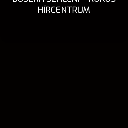
HÍRCENTRUM