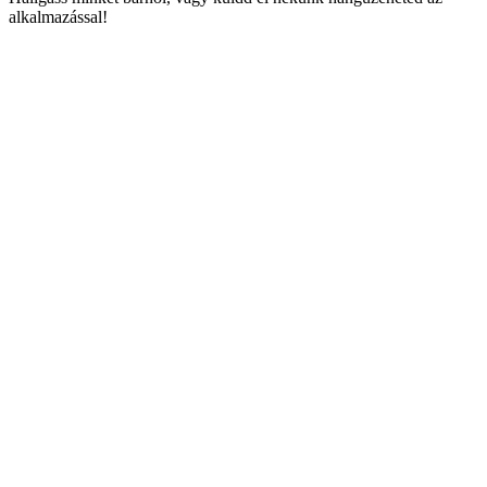
alkalmazással!