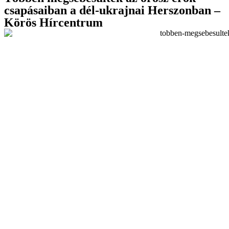
csapásaiban a dél-ukrajnai Herszonban –
Körös Hírcentrum