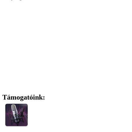
Támogatóink: