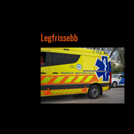
Legfrissebb