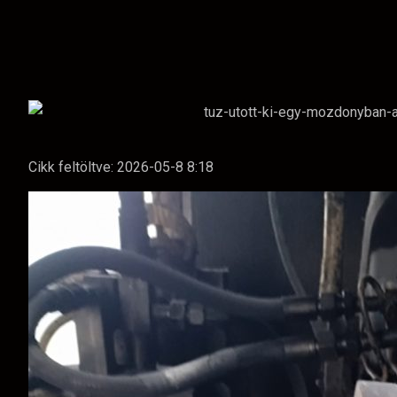
Cikk feltöltve:
2026-05-8 8:18