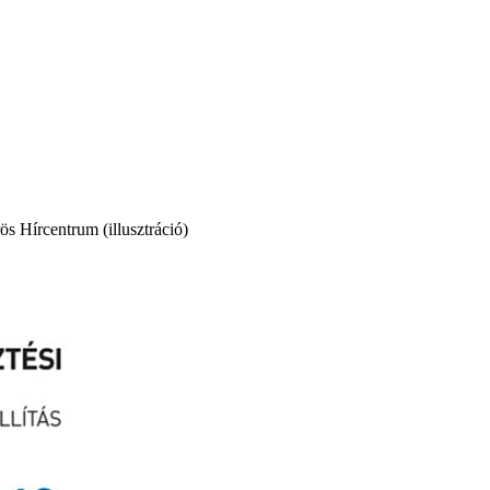
ös Hírcentrum (illusztráció)