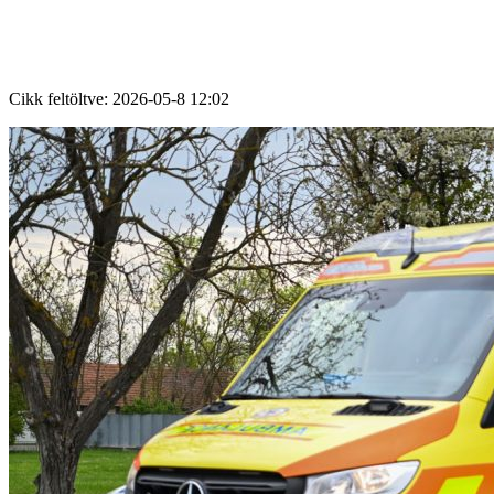
Cikk feltöltve:
2026-05-8 12:02