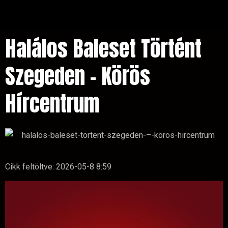
Halálos Baleset Történt
Szegeden – Körös
Hírcentrum
Cikk feltöltve:
2026-05-8 8:59