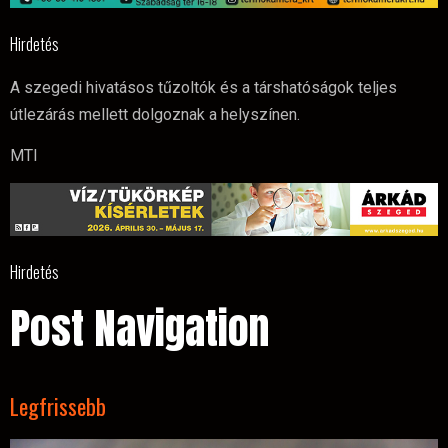
Hirdetés
A szegedi hivatásos tűzoltók és a társhatóságok teljes
útlezárás mellett dolgoznak a helyszínen.
MTI
Hirdetés
Post Navigation
Legfrissebb