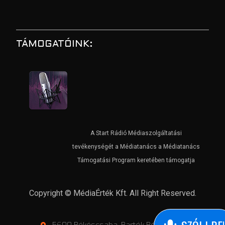
TÁMOGATÓINK:
A Start Rádió Médiaszolgáltatási
tevékenységét a Médiatanács a Médiatanács
Támogatási Program keretében támogatja
Copyright © MédiaÉrték Kft. All Right Reserved.