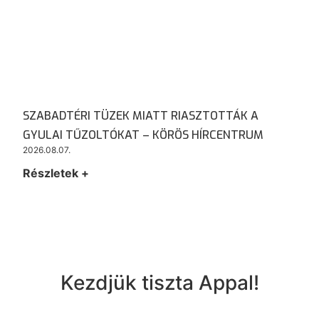
SZABADTÉRI TÜZEK MIATT RIASZTOTTÁK A
GYULAI TŰZOLTÓKAT – KÖRÖS HÍRCENTRUM
2026.08.07.
Részletek +
Kezdjük tiszta Appal!