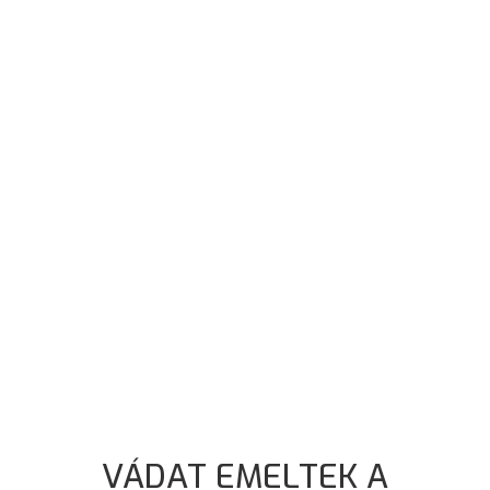
VÁDAT EMELTEK A