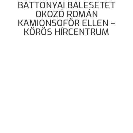
BATTONYAI BALESETET
OKOZÓ ROMÁN
KAMIONSOFŐR ELLEN –
KÖRÖS HÍRCENTRUM