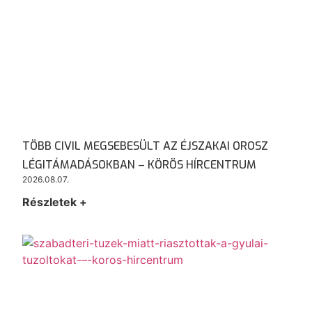
TÖBB CIVIL MEGSEBESÜLT AZ ÉJSZAKAI OROSZ
LÉGITÁMADÁSOKBAN – KÖRÖS HÍRCENTRUM
2026.08.07.
Részletek +