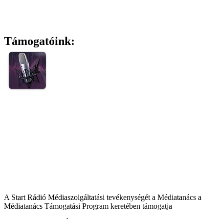
Támogatóink:
A Start Rádió Médiaszolgáltatási tevékenységét a Médiatanács a
Médiatanács Támogatási Program keretében támogatja