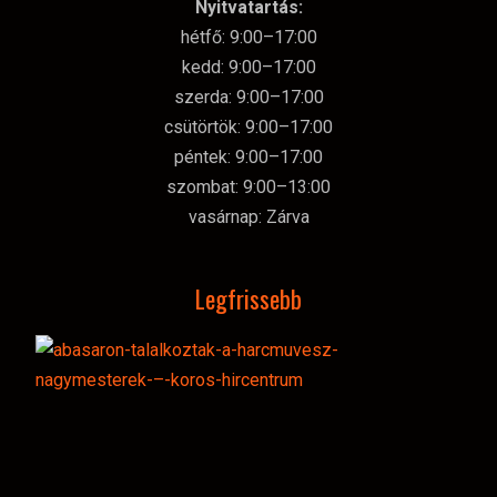
Nyitvatartás:
hétfő: 9:00–17:00
kedd: 9:00–17:00
szerda: 9:00–17:00
csütörtök: 9:00–17:00
péntek: 9:00–17:00
szombat: 9:00–13:00
vasárnap: Zárva
Legfrissebb