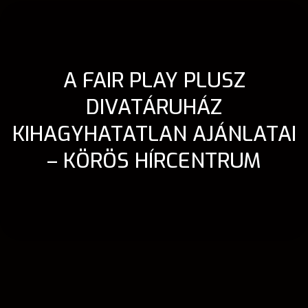
A FAIR PLAY PLUSZ
DIVATÁRUHÁZ
KIHAGYHATATLAN AJÁNLATAI
– KÖRÖS HÍRCENTRUM