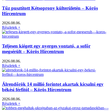
Tűz pusztított Kétsoprony külterületén – Körös
Hírcentrum
2026.08.06.
Részletek +
Teljesen kiégett egy nyerges vontató, a sofőr
megsérült – Körös Hírcentrum
2026.08.06.
Részletek +
Álrendőrök 14 millió forintot akartak kicsalni egy
békési férfitól – Körös Hírcentrum
2026.08.06.
Részletek +