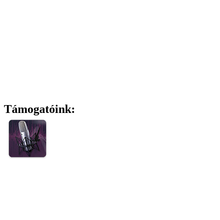
Támogatóink: