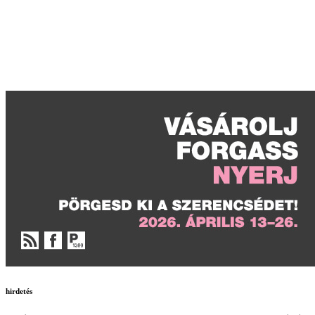
hirdetés