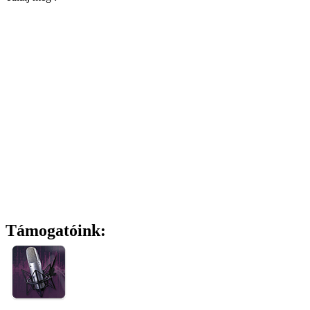
Támogatóink: